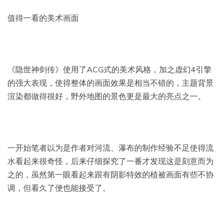
值得一看的美术画面
《隐世神剑传》使用了ACG式的美术风格，加之虚幻4引擎
的强大表现，使得整体的画面效果是相当不错的，主题背景
渲染都做得很好，野外地图的景色更是最大的亮点之一。
一开始笔者以为是作者对河流、瀑布的制作经验不足使得流
水看起来很奇怪，后来仔细探究了一番才发现这是刻意而为
之的，虽然第一眼看起来跟有阴影特效的植被画面有些不协
调，但看久了便也能接受了。