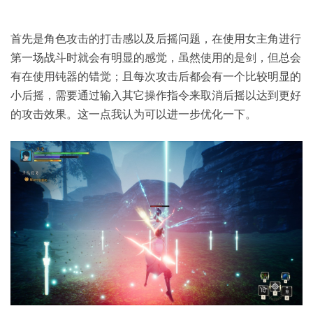
首先是角色攻击的打击感以及后摇问题，在使用女主角进行
第一场战斗时就会有明显的感觉，虽然使用的是剑，但总会
有在使用钝器的错觉；且每次攻击后都会有一个比较明显的
小后摇，需要通过输入其它操作指令来取消后摇以达到更好
的攻击效果。这一点我认为可以进一步优化一下。