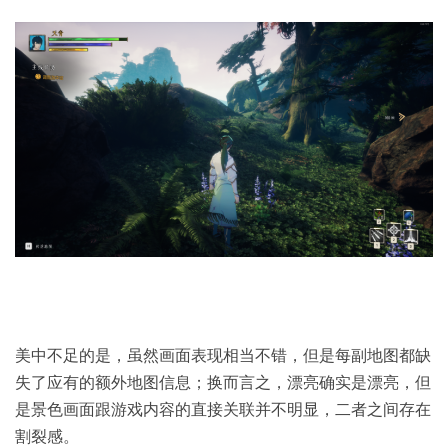
美中不足的是，虽然画面表现相当不错，但是每副地图都缺
失了应有的额外地图信息；换而言之，漂亮确实是漂亮，但
是景色画面跟游戏内容的直接关联并不明显，二者之间存在
割裂感。