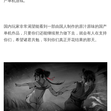
产单机游戏。
国内玩家非常渴望能看到一部由国人制作的原汁原味的国产
单机作品，只要你们还能继续努力做下去，就会有人在支持
你们，希望诸君共勉，等到你们真正开花结果的那天。