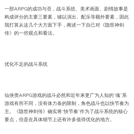
一部ARPG的成功与否，战斗系统、美术画面、剧情故事是
构成评分的主要三要素，辅以演出、配乐等额外要素，因此
我打算从这几个大方面下手，阐述一下自己对《隐世神剑
传》的一些观点和看法。
优化不足的战斗系统
仙侠类ARPG游戏的战斗必然和近年来更广为人知的“魂”系
游戏有所不同，没有体力条的限制，角色战斗也以快节奏为
主。《隐世神剑传》确实将“快节奏”作为了战斗系统的核心
要点，但是在具体细节上还有许多值得优化的地方。