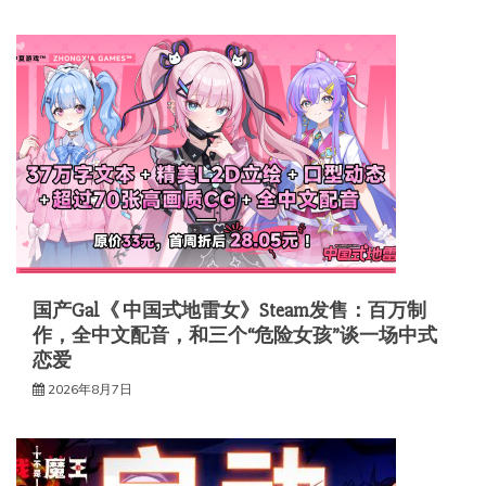
国产Gal《 中国式地雷女》Steam发售：百万制
作，全中文配音，和三个“危险女孩”谈一场中式
恋爱
2026年8月7日