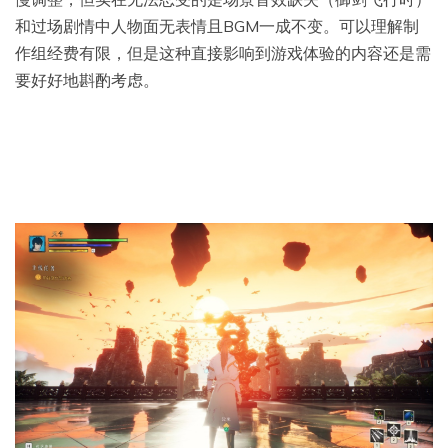
和过场剧情中人物面无表情且BGM一成不变。可以理解制
作组经费有限，但是这种直接影响到游戏体验的内容还是需
要好好地斟酌考虑。