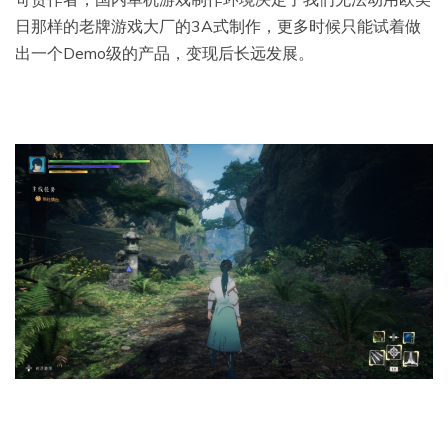
日那样的老牌游戏大厂的3A式制作，更多时候只能试着做
出一个Demo级的产品，变现后长远发展。