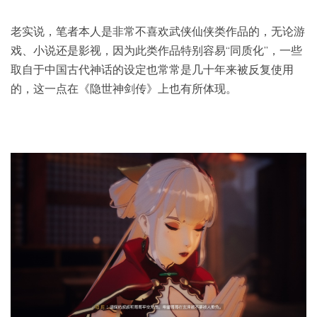
老实说，笔者本人是非常不喜欢武侠仙侠类作品的，无论游
戏、小说还是影视，因为此类作品特别容易“同质化”，一些
取自于中国古代神话的设定也常常是几十年来被反复使用
的，这一点在《隐世神剑传》上也有所体现。