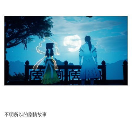
不明所以的剧情故事