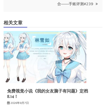
合——手账评测#239
航
相关文章
免费视觉小说《我的女友脑子有问题》定档
8.14！
2026年8月7日