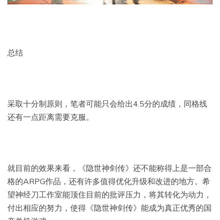
总结
采取十分制原则，笔者可能只会给出4.5分的成绩，同格线
还有一点距离需要克服。
就目前的效果来看，《隐世神剑传》还不能称得上是一部合
格的ARPG作品，还有许多值得优化升级和改进的地方。希
望神经刀工作室能顶住目前的批评压力，将其转化为动力，
付出相应的努力，使得《隐世神剑传》能成为真正优秀的国