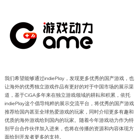
我们希望能够通过indiePlay，发现更多优秀的国产游戏，也
让海外的优秀独立游戏作品有更好的对于中国市场的展示渠
道，基于CiGA多年来在独立游戏领域的耕耘和积累，依托
indiePlay这个倡导纯粹的展示交流平台，将优秀的国产游戏
推荐给国内甚至全球热爱游戏的玩家，同时介绍更多有趣和
优质的海外游戏给到国内的玩家。随着今年游戏动力作为特
别平台合作伙伴加入进来，也将在传播的资源和内容体现方
面给到开发者更多的支持。