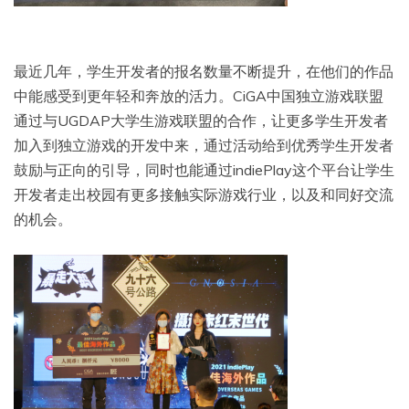
最近几年，学生开发者的报名数量不断提升，在他们的作品
中能感受到更年轻和奔放的活力。CiGA中国独立游戏联盟
通过与UGDAP大学生游戏联盟的合作，让更多学生开发者
加入到独立游戏的开发中来，通过活动给到优秀学生开发者
鼓励与正向的引导，同时也能通过indiePlay这个平台让学生
开发者走出校园有更多接触实际游戏行业，以及和同好交流
的机会。