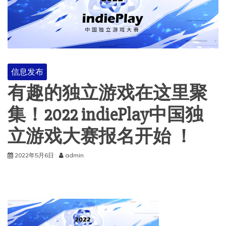
信息发布
有趣的独立游戏在这里聚
集！2022 indiePlay中国独
立游戏大赛报名开始 ！
2022年5月6日
admin