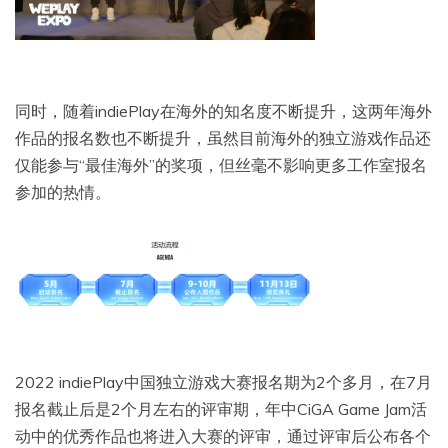
同时，随着indiePlay在海外的知名度不断提升，这两年海外
作品的报名数也不断提升，虽然目前海外的独立游戏作品还
仅能参与“最佳海外”的奖项，但丝毫不影响更多工作室报名
参加的热情。
2022 indiePlay中国独立游戏大赛报名期为2个多月，在7月
报名截止后是2个月左右的评审期，年中CiGA Game Jam活
动中的优秀作品也将进入大赛的评审，通过评审后公布各个