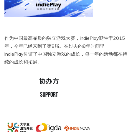
作为中国最高品质的独立游戏大赛，indiePlay诞生于2015
年，今年已经来到了第8届。在过去的8年时间里，
indiePlay见证了中国独立游戏的成长，每一年的活动都在持
续的成长和拓展。