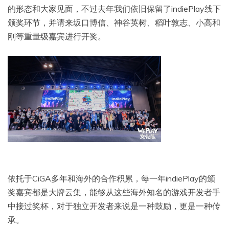
的形态和大家见面，不过去年我们依旧保留了indiePlay线下
颁奖环节，并请来坂口博信、神谷英树、稻叶敦志、小高和
刚等重量级嘉宾进行开奖。
依托于CiGA多年和海外的合作积累，每一年indiePlay的颁
奖嘉宾都是大牌云集，能够从这些海外知名的游戏开发者手
中接过奖杯，对于独立开发者来说是一种鼓励，更是一种传
承。