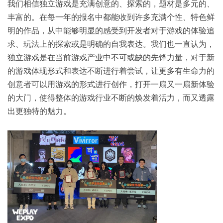
我们相信独立游戏是充满创意的、探索的，题材是多元的、
丰富的。在每一年的报名中都能收到许多充满个性、特色鲜
明的作品，从中能够明显的感受到开发者对于游戏的体验追
求、玩法上的探索或是明确的自我表达。我们也一直认为，
独立游戏是在当前游戏产业中不可或缺的先锋力量，对于新
的游戏体现形式和表达不断进行着尝试，让更多有生命力的
创意者可以用游戏的形式进行创作，打开一扇又一扇新体验
的大门，使得整体的游戏行业不断的焕发着活力，而又透露
出更独特的魅力。