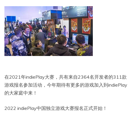
在2021年indiePlay大赛，共有来自2364名开发者的311款
游戏报名参加活动，今年期待有更多的游戏加入到indiePlay
的大家庭中来！
2022 indiePlay中国独立游戏大赛报名正式开始！