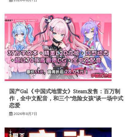
国产Gal《 中国式地雷女》Steam发售：百万制
作，全中文配音，和三个“危险女孩”谈一场中式
恋爱
2026年8月7日