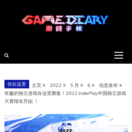
跳
至
内
容
羽风手帐姬
创造最好的内容
你在这里
主页
2022
5 月
6
信息发布
有趣的独立游戏在这里聚集！2022 indiePlay中国独立游戏
大赛报名开始 ！