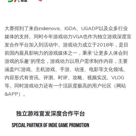
大赛得到了来自indienova、IGDA、UGADP以及众多行业
媒体的支持。同时今年游戏动力VGA也作为独立游戏深度宣
发合作平台加入到活动中。游戏动力成立于2018年，是目
前国内最具影响力的游戏媒体之一，秉承“让更多人体会到
游戏的乐趣”的理念，游戏动力以用户需求制作内容，主要
涵盖PC游戏、主机游戏、手游、动漫、电影等文化领域。
内容形式有资讯、评测、时评、攻略、视频实况、VLOG
等。同时游戏动力还有一个活跃度极高的用户社区（网站
&APP）。