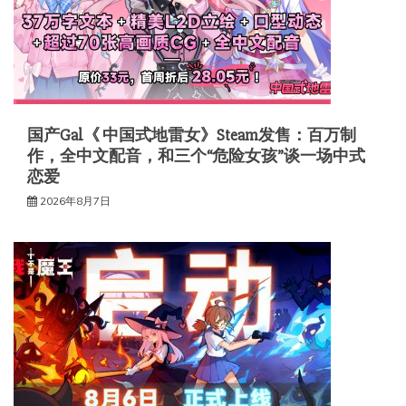
国产Gal《 中国式地雷女》Steam发售：百万制
作，全中文配音，和三个“危险女孩”谈一场中式
恋爱
2026年8月7日