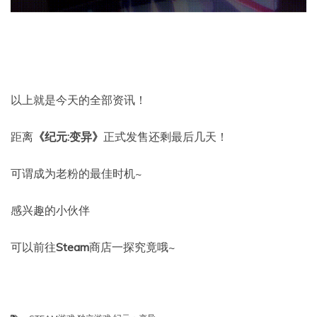
以上就是今天的全部资讯！
距离
《纪元:变异》
正式发售还剩最后几天！
可谓成为老粉的最佳时机~
感兴趣的小伙伴
可以前往
Steam
商店一探究竟哦~