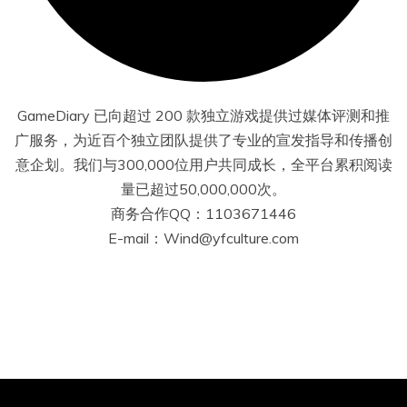
GameDiary 已向超过 200 款独立游戏提供过媒体评测和推
广服务，为近百个独立团队提供了专业的宣发指导和传播创
意企划。我们与300,000位用户共同成长，全平台累积阅读
量已超过50,000,000次。
商务合作QQ：1103671446
E-mail：Wind@yfculture.com