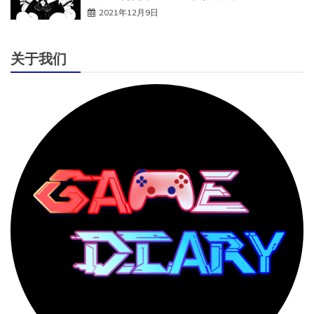
2021年12月9日
关于我们