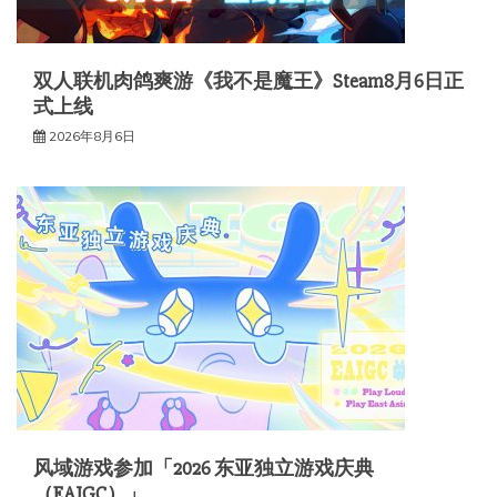
双人联机肉鸽爽游《我不是魔王》Steam8月6日正
式上线
2026年8月6日
风域游戏参加「2026 东亚独立游戏庆典
（EAIGC）」