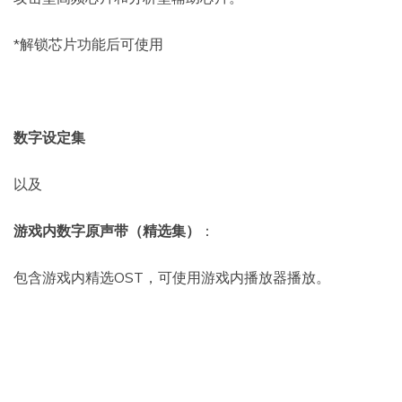
*解锁芯片功能后可使用
数字设定集
以及
游戏内数字原声带（精选集）
：
包含游戏内精选OST，可使用游戏内播放器播放。