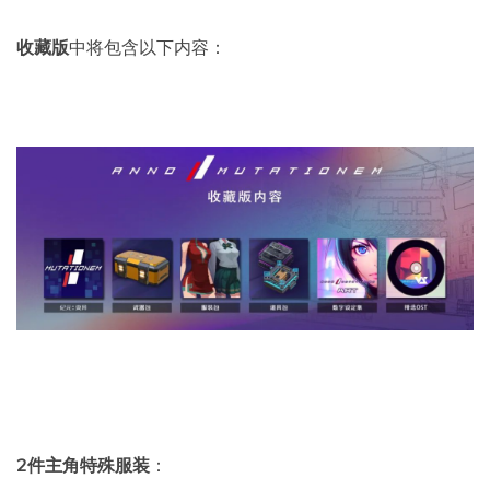
收藏版
中将包含以下内容：
2件主角特殊服装
：