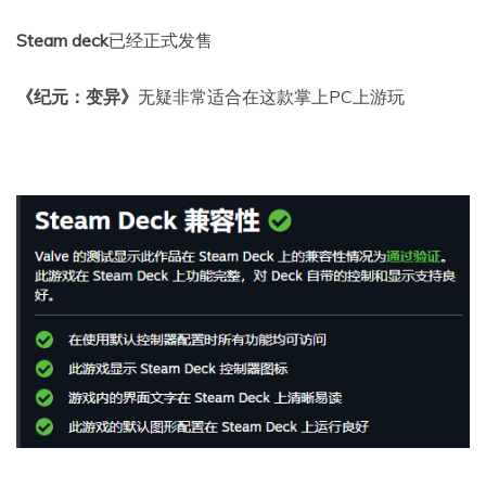
Steam deck
已经正式发售
《纪元：变异》
无疑非常适合在这款掌上PC上游玩