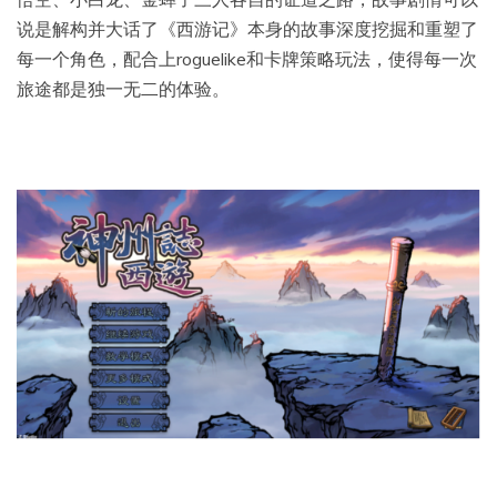
说是解构并大话了《西游记》本身的故事深度挖掘和重塑了
每一个角色，配合上roguelike和卡牌策略玩法，使得每一次
旅途都是独一无二的体验。