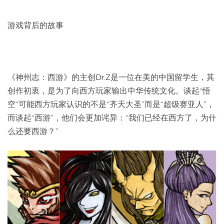
游戏背后的故事
《神州志：西游》的主创Dr.Z是一位在美的中国留学生，其
创作初衷，是为了向西方玩家输出中华传统文化。谈起“悟
空“可能西方玩家认识的不是“齐天大圣”而是“超级赛亚人”，
而谈起“西游”，他们会更加诧异：“我们已经在西方了，为什
么还要西游？”