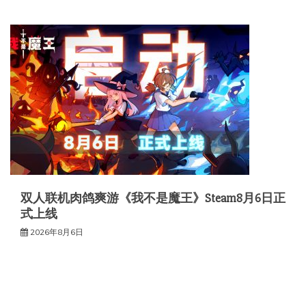
双人联机肉鸽爽游《我不是魔王》Steam8月6日正
式上线
2026年8月6日