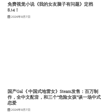
免费视觉小说《我的女友脑子有问题》定档
8.14！
2026年8月7日
国产Gal《 中国式地雷女》Steam发售：百万制
作，全中文配音，和三个“危险女孩”谈一场中式
恋爱
2026年8月7日