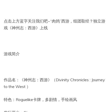
点击上方蓝字关注我们吧~“肉鸽”西游，组团取经？独立游
戏《神州志：西游》上线
游戏简介
作品名：《神州志：西游》（Divinity Chronicles : Journey
to the West ）
特色：Roguelike卡牌，多剧情，手绘画风