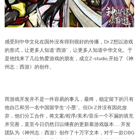
感受到中华文化在国外没有得到很好的传播，Dr.Z想以游戏
的形式，让更多人知道“西游”，让更多人知道中华文化。于
是他找来了几位热爱游戏的朋友，成立Z-studio,开始了《神
州志：西游》的创作。
而游戏开发并不是一件容易的事儿，最终，稳定留下的只有
他自己和另一名中国留学生“小墨”。但Dr.Z并没有因此放
弃，他们分工合作，将文案/程序/美术/音乐一个不漏的填充
并完善，直至今日仍然日以继夜的更新着游戏版本……开发
团队为《神州志：西游》创作了十万字文本，对于一款DBG