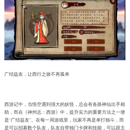
广结益友，让西行之旅不再孤单
西游记中，当悟空遇到强大的妖怪，总会有各路神仙出手相
助，而在《神州志：西游》中，提升实力的重要方法之一便
是“广结益友”。在每一局游戏里，玩家不再是单打独斗，而
是可以招募数个队友，队友自带独门卡牌和技能，可以跟主