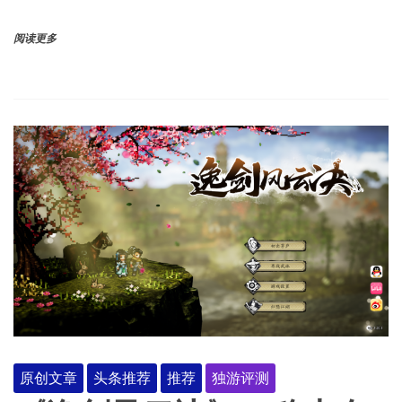
阅读更多
原创文章
头条推荐
推荐
独游评测