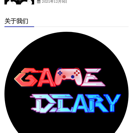
2021年12月9日
关于我们