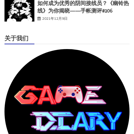
如何成为优秀的阴间接线员？《幽铃热
线》为你揭晓——手帐测评#206
2021年12月9日
关于我们