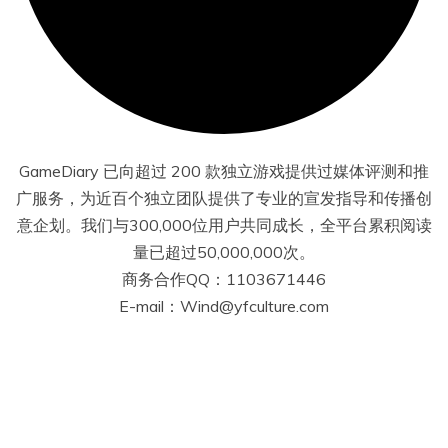
GameDiary 已向超过 200 款独立游戏提供过媒体评测和推
广服务，为近百个独立团队提供了专业的宣发指导和传播创
意企划。我们与300,000位用户共同成长，全平台累积阅读
量已超过50,000,000次。
商务合作QQ：1103671446
E-mail：Wind@yfculture.com