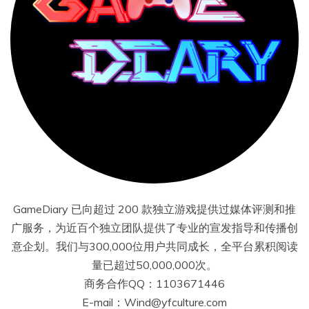
GameDiary 已向超过 200 款独立游戏提供过媒体评测和推
广服务，为近百个独立团队提供了专业的宣发指导和传播创
意企划。我们与300,000位用户共同成长，全平台累积阅读
量已超过50,000,000次。
商务合作QQ：1103671446
E-mail：Wind@yfculture.com