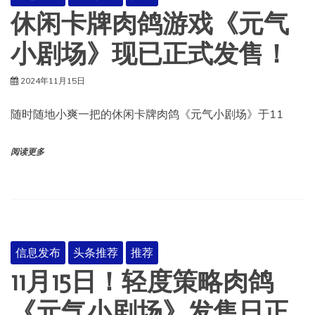
休闲卡牌肉鸽游戏《元气
小剧场》现已正式发售！
2024年11月15日
随时随地小爽一把的休闲卡牌肉鸽《元气小剧场》于11
阅读更多
信息发布
头条推荐
推荐
11月15日！轻度策略肉鸽
《元气小剧场》发售日正