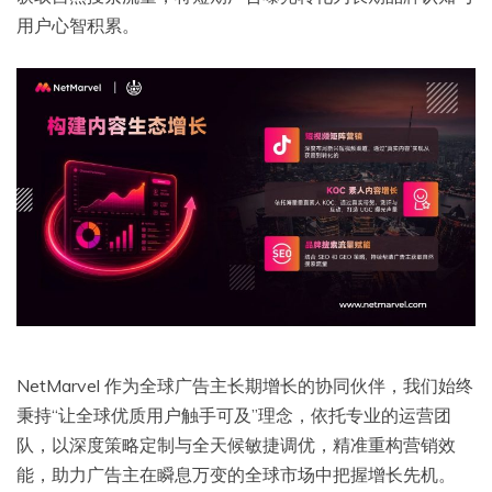
用户心智积累。
NetMarvel 作为全球广告主长期增长的协同伙伴，我们始终
秉持“让全球优质用户触手可及”理念，依托专业的运营团
队，以深度策略定制与全天候敏捷调优，精准重构营销效
能，助力广告主在瞬息万变的全球市场中把握增长先机。