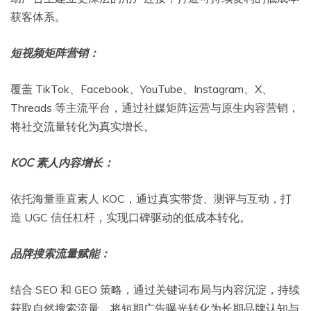
获客体系。
短视频矩阵营销：
覆盖 TikTok、Facebook、YouTube、Instagram、X、
Threads 等主流平台，通过社媒矩阵运营与原生内容营销，
将社交流量转化为真实增长。
KOC 素人内容增长：
依托海量垂直素人 KOC，通过真实带货、测评与互动，打
造 UGC 信任杠杆，实现口碑驱动的低成本转化。
品牌搜索流量赋能：
结合 SEO 和 GEO 策略，通过关键词布局与内容沉淀，持续
获取自然搜索流量，将短期广告曝光转化为长期品牌认知与