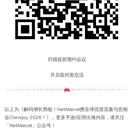
扫描提前预约会议
开启面对面交流
以上为《解码增长势能！NetMarvel携全球优质流量与您相
会ChinaJoy 2026！》，更多手游/应用出海内容，请关注
「NetMarvel」公众号！