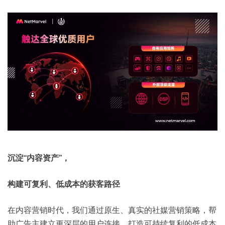
沉淀“内容资产”，
构建可复利、低成本的获客路径
在内容营销时代，我们通过原生、真实的社媒营销策略，帮
助广告主建立更深层的用户连接，打造可持续复利的低成本