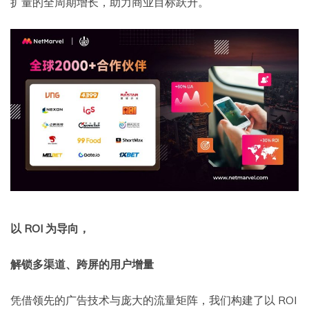
扩量的全周期增长，助力商业目标跃升。
以 ROI 为导向，
解锁多渠道、跨屏的用户增量
凭借领先的广告技术与庞大的流量矩阵，我们构建了以 ROI