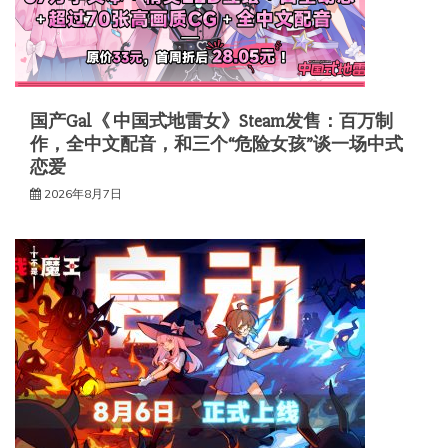
国产Gal《 中国式地雷女》Steam发售：百万制
作，全中文配音，和三个“危险女孩”谈一场中式
恋爱
2026年8月7日