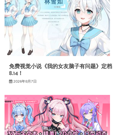
免费视觉小说《我的女友脑子有问题》定档
8.14！
2026年8月7日