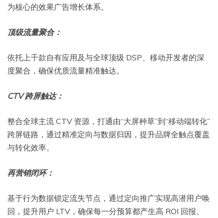
为核心的效果广告增长体系。
顶级流量聚合：
依托上千款自有应用及与全球顶级 DSP、移动开发者的深
度聚合，确保优质流量精准触达。
CTV 跨屏触达：
整合全球主流 CTV 资源，打通由“大屏种草”到“移动端转化”
跨屏链路，通过精准定向与数据归因，提升品牌全触点覆盖
与转化效率。
再营销闭环：
基于行为数据锁定流失节点，通过定向推广实现高潜用户唤
回，提升用户 LTV，确保每一分预算都产生高 ROI 回报。