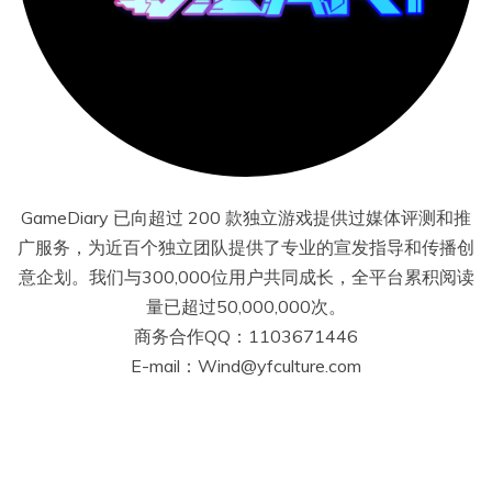
GameDiary 已向超过 200 款独立游戏提供过媒体评测和推
广服务，为近百个独立团队提供了专业的宣发指导和传播创
意企划。我们与300,000位用户共同成长，全平台累积阅读
量已超过50,000,000次。
商务合作QQ：1103671446
E-mail：Wind@yfculture.com