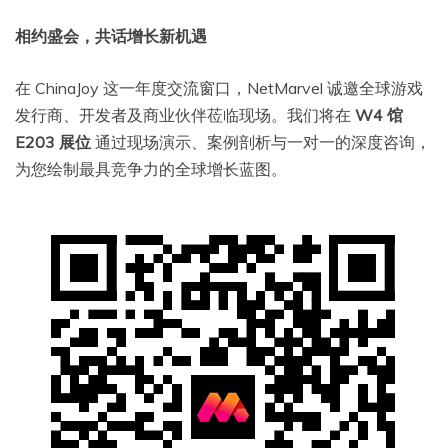
相约盛会，共话增长新机遇
在 ChinaJoy 这一年度交流窗口，NetMarvel 诚邀全球游戏
发行商、开发者及商业伙伴莅临现场。我们将在
W4 馆
E203 展位
通过现场演示、案例剖析与一对一的深度咨询，
为您绘制最具竞争力的全球增长蓝图。