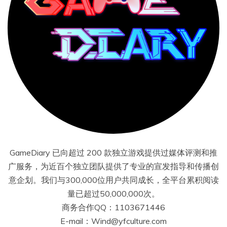
GameDiary 已向超过 200 款独立游戏提供过媒体评测和推
广服务，为近百个独立团队提供了专业的宣发指导和传播创
意企划。我们与300,000位用户共同成长，全平台累积阅读
量已超过50,000,000次。
商务合作QQ：1103671446
E-mail：Wind@yfculture.com