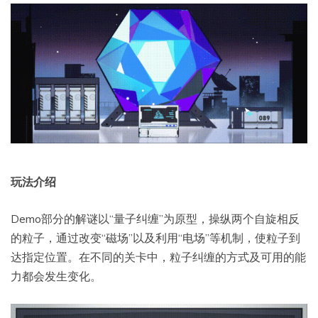
玩法介绍
Demo部分的解谜以“量子纠缠”为原型，操纵两个自旋相反
的粒子，通过改变“磁场”以及利用“电场”等机制，使粒子到
达指定位置。在不同的关卡中，粒子纠缠的方式及可用的能
力都会发生变化。