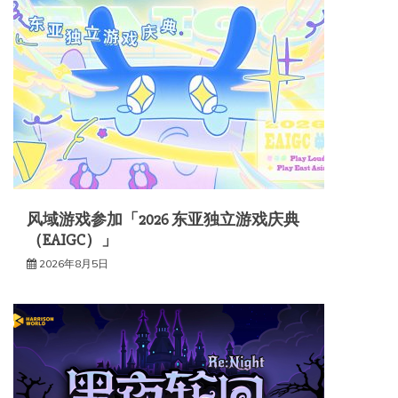
风域游戏参加「2026 东亚独立游戏庆典
（EAIGC）」
2026年8月5日