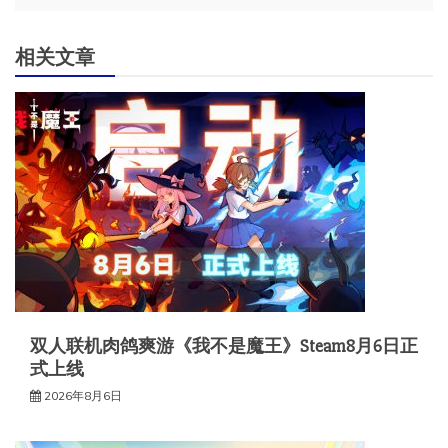
航
相关文章
双人联机肉鸽爽游《我不是魔王》Steam8月6日正
式上线
2026年8月6日