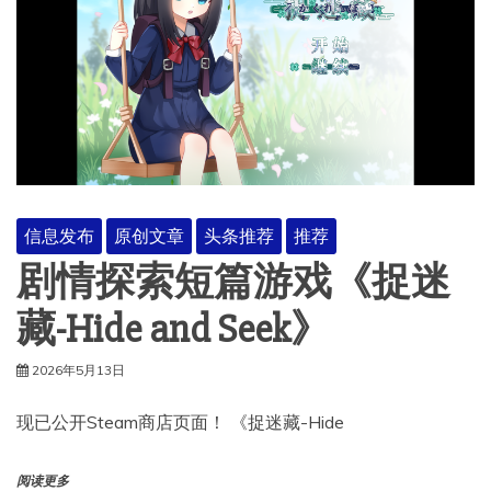
信息发布
原创文章
头条推荐
推荐
剧情探索短篇游戏《捉迷
藏-Hide and Seek》
2026年5月13日
现已公开Steam商店页面！ 《捉迷藏-Hide
阅读更多