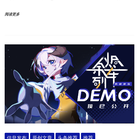
阅读更多
信息发布
原创文章
头条推荐
推荐