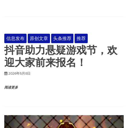
信息发布
原创文章
头条推荐
推荐
抖音助力悬疑游戏节，欢
迎大家前来报名！
2026年5月8日
阅读更多