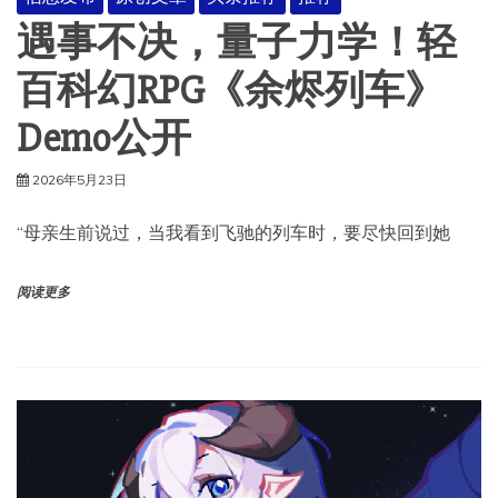
遇事不决，量子力学！轻
百科幻RPG《余烬列车》
Demo公开
2026年5月23日
“母亲生前说过，当我看到飞驰的列车时，要尽快回到她
阅读更多