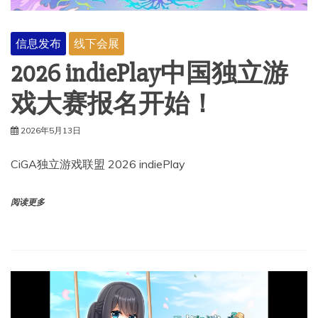
信息发布
线下会展
2026 indiePlay中国独立游
戏大赛报名开始！
2026年5月13日
CiGA独立游戏联盟 2026 indiePlay
阅读更多