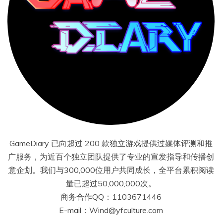
GameDiary 已向超过 200 款独立游戏提供过媒体评测和推
广服务，为近百个独立团队提供了专业的宣发指导和传播创
意企划。我们与300,000位用户共同成长，全平台累积阅读
量已超过50,000,000次。
商务合作QQ：1103671446
E-mail：Wind@yfculture.com