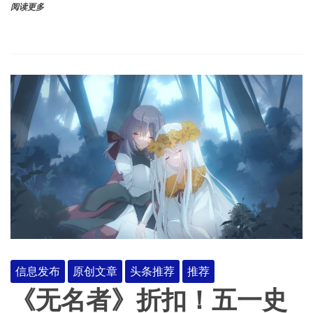
阅读更多
信息发布
原创文章
头条推荐
推荐
《无名者》折扣！五一史