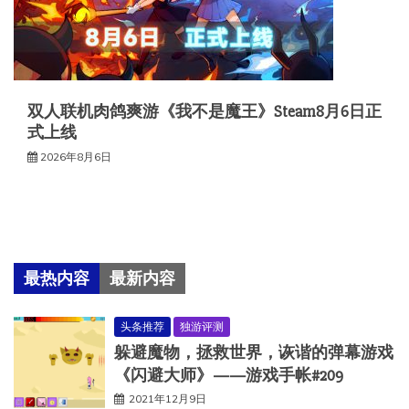
双人联机肉鸽爽游《我不是魔王》Steam8月6日正
式上线
2026年8月6日
最热内容
最新内容
头条推荐
独游评测
躲避魔物，拯救世界，诙谐的弹幕游戏
《闪避大师》——游戏手帐#209
2021年12月9日