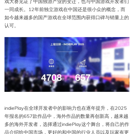
戏大赛见证了中国独游产业的变迁，也与中国游戏开发者们
一同成长。12年前独立游戏在中国还是很小众的概念，而
如今越来越多的国产游戏在全球范围内获得口碑与销量上的
认可。
indiePlay在全球开发者中的影响力也在逐年提升，在2025
年报名的657款作品中，海外作品的数量再创新高，越来越
多的海外开发者，选择通过indiePlay这个舞台，将自己的作
品介绍给中国市场，更好的和中国的行业人员以及玩家有更