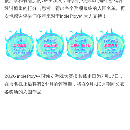
很活跃和有品质的UP主加入，评委们将会试玩每个游戏后
经过慎重的打分与思考，得出各个奖项最终的入围名单。再
次也感谢评委们多年来对于indiePlay的大力支持！
2026 indiePlay中国独立游戏大赛报名截止日为7月17日，
在报名截止后将有2个月的评审期，将在9月-10月期间公布
各奖项的入围作品。