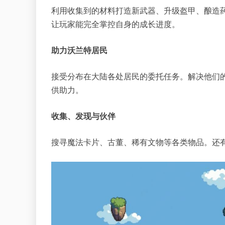
利用收集到的材料打造新武器、升级盔甲、酿造
让玩家能完全掌控自身的成长进度。
助力沃兰特居民
接受分布在大陆各处居民的委托任务。解决他们
供助力。
收集、发现与伙伴
搜寻魔法卡片、古董、稀有文物等各类物品。还