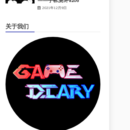
——手帐测评#206
2021年12月9日
关于我们