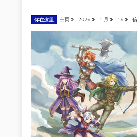
主页
2026
1 月
15
你在这里