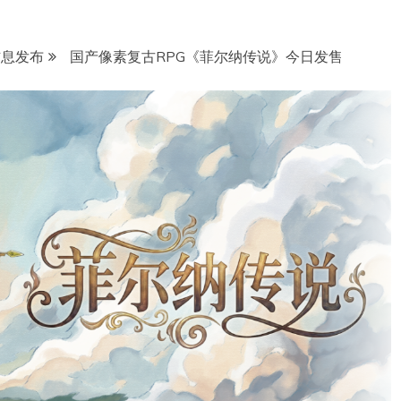
信息发布
国产像素复古RPG《菲尔纳传说》今日发售