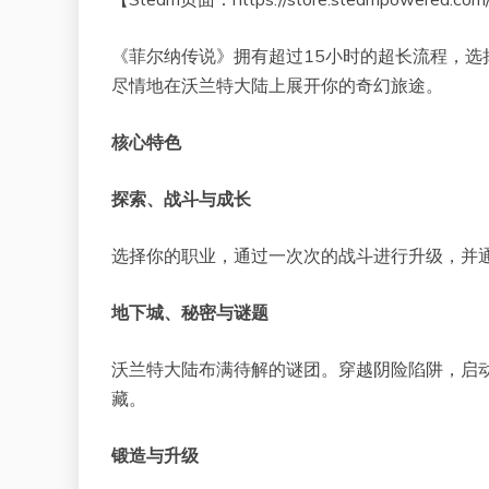
《菲尔纳传说》拥有超过15小时的超长流程，选
尽情地在沃兰特大陆上展开你的奇幻旅途。
核心特色
探索、战斗与成长
选择你的职业，通过一次次的战斗进行升级，并通
地下城、秘密与谜题
沃兰特大陆布满待解的谜团。穿越阴险陷阱，启
藏。
锻造与升级