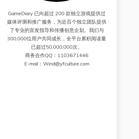
GameDiary 已向超过 200 款独立游戏提供过
媒体评测和推广服务，为近百个独立团队提供
了专业的宣发指导和传播创意企划。我们与
300,000位用户共同成长，全平台累积阅读量
已超过50,000,000次。
商务合作QQ：1103671446
E-mail：Wind@yfculture.com