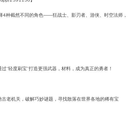
择4种截然不同的角色——狂战士、影刃者、游侠、时空法师，
过“轻度刷宝”打造更强武器，材料，成为真正的勇者！
动古老机关，破解巧妙谜题，寻找散落在世界各地的稀有宝