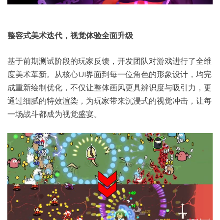
整容式美术迭代，视觉体验全面升级
基于前期测试阶段的玩家反馈，开发团队对游戏进行了全维
度美术革新。从核心UI界面到每一位角色的形象设计，均完
成重新绘制优化，不仅让整体画风更具辨识度与吸引力，更
通过细腻的特效渲染，为玩家带来沉浸式的视觉冲击，让每
一场战斗都成为视觉盛宴。