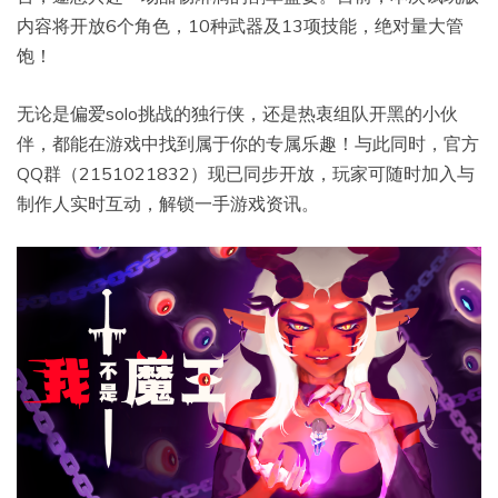
内容将开放6个角色，10种武器及13项技能，绝对量大管
饱！
无论是偏爱solo挑战的独行侠，还是热衷组队开黑的小伙
伴，都能在游戏中找到属于你的专属乐趣！与此同时，官方
QQ群（2151021832）现已同步开放，玩家可随时加入与
制作人实时互动，解锁一手游戏资讯。