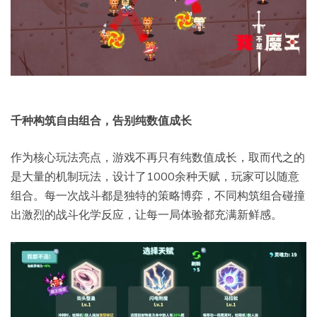
千种构筑自由组合，告别纯数值成长
作为核心玩法亮点，游戏不再只有纯数值成长，取而代之的
是大量的机制玩法，设计了1000余种天赋，玩家可以随意
组合。每一次战斗都是独特的策略博弈，不同构筑组合碰撞
出激烈的战斗化学反应，让每一局体验都充满新鲜感。