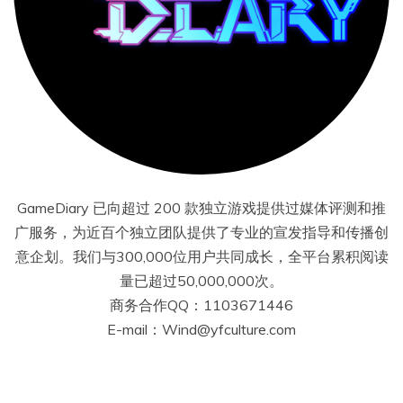
GameDiary 已向超过 200 款独立游戏提供过媒体评测和推
广服务，为近百个独立团队提供了专业的宣发指导和传播创
意企划。我们与300,000位用户共同成长，全平台累积阅读
量已超过50,000,000次。
商务合作QQ：1103671446
E-mail：Wind@yfculture.com