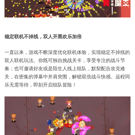
稳定联机不掉线，双人开黑欢乐加倍
一直以来，游戏不断深度优化联机体验，实现稳定不掉线的
双人联机玩法。你既可独自挑战关卡，享受专注的战斗节
奏；也可邀请好友或是陌生人线上组队，默契配合攻克难
关，在密集的弹幕中并肩突围，解锁双倍战斗快感。远程同
乐无需等待，即刻开启组队冒险！