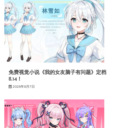
免费视觉小说《我的女友脑子有问题》定档
8.14！
2026年8月7日