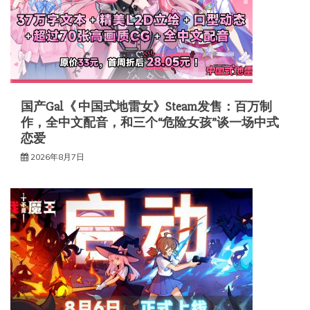
国产Gal《 中国式地雷女》Steam发售：百万制
作，全中文配音，和三个“危险女孩”谈一场中式
恋爱
2026年8月7日