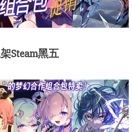
Steam黑五