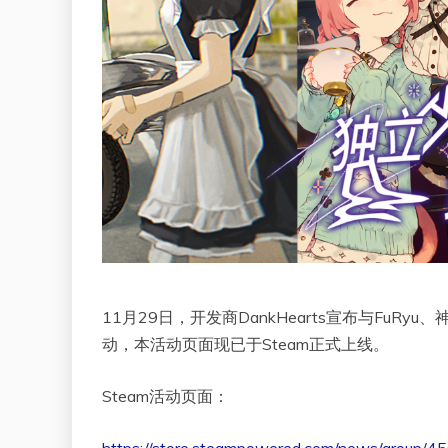
11月29日，开发商DankHearts宣布与FuRy
动，本活动页面现已于Steam正式上线。
Steam活动页面：