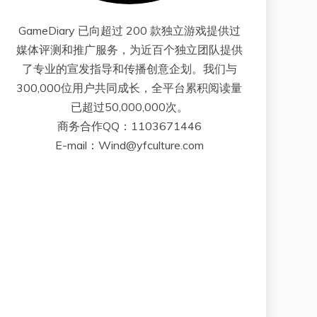
GameDiary 已向超过 200 款独立游戏提供过
媒体评测和推广服务，为近百个独立团队提供
了专业的宣发指导和传播创意企划。我们与
300,000位用户共同成长，全平台累积阅读量
已超过50,000,000次。
商务合作QQ：1103671446
E-mail：Wind@yfculture.com