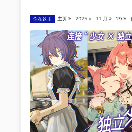
主页
2025
11 月
29
你在这里