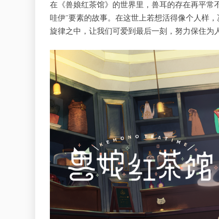
在《兽娘红茶馆》的世界里，兽耳的存在再平常
哇伊”要素的故事。在这世上若想活得像个人样，
旋律之中，让我们可爱到最后一刻，努力保住为