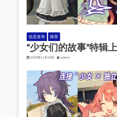
信息发布
推荐
“少女们的故事”特辑上架
2025年11月29日
admin