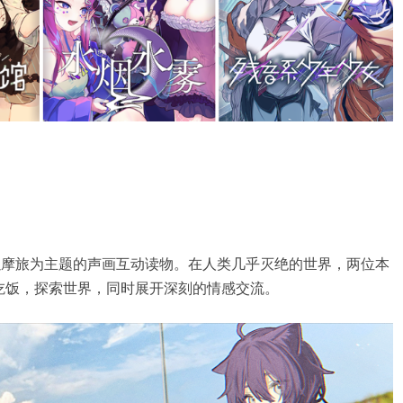
情-》是一部以摩旅为主题的声画互动读物。在人类几乎灭绝的世界，两位本
吃饭，探索世界，同时展开深刻的情感交流。