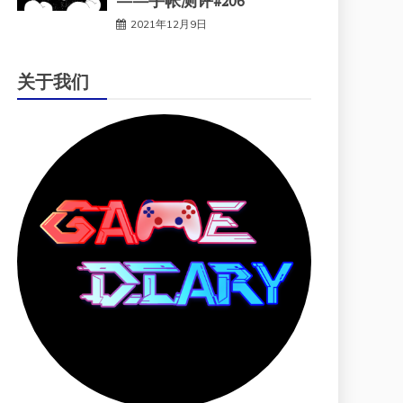
——手帐测评#206
2021年12月9日
关于我们