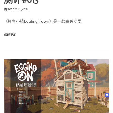
测评#613
2025年11月28日
《摸鱼小镇Loafing Town》是一款由独立团
阅读更多