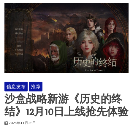
信息发布
推荐
沙盒战略新游《历史的终
结》12月10日上线抢先体验
2025年11月25日