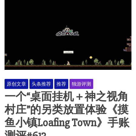
原创文章
头条推荐
推荐
独游评测
一个“桌面挂机＋神之视角
村庄”的另类放置体验《摸
鱼小镇Loafing Town》手账