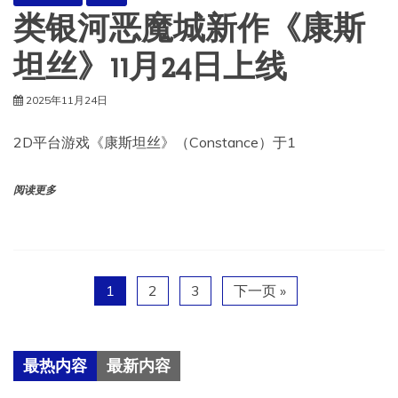
类银河恶魔城新作《康斯
坦丝》11月24日上线
2025年11月24日
2D平台游戏《康斯坦丝》（Constance）于1
阅读更多
1
2
3
下一页 »
最热内容
最新内容