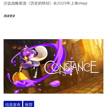
沙盒战略新游《历史的终结》在2025年上海Wepl
阅读更多
信息发布
推荐