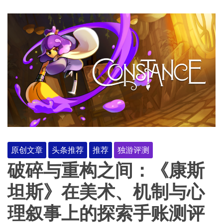
原创文章
头条推荐
推荐
独游评测
破碎与重构之间：《康斯
坦斯》在美术、机制与心
理叙事上的探索手账测评