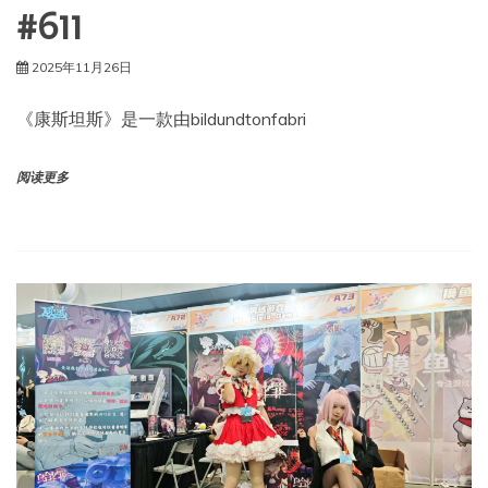
#611
2025年11月26日
《康斯坦斯》是一款由bildundtonfabri
阅读更多