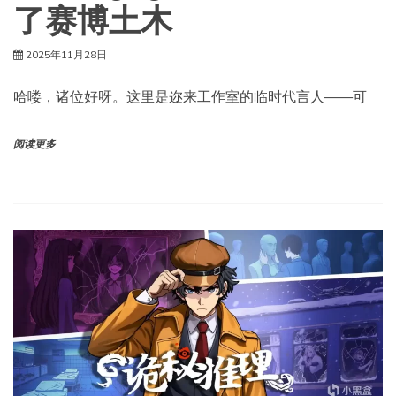
了赛博土木
2025年11月28日
哈喽，诸位好呀。这里是迩来工作室的临时代言人——可
阅读更多