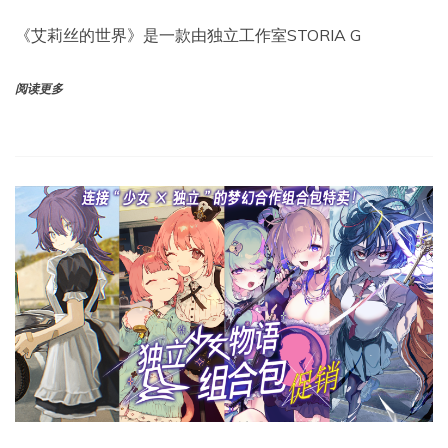
《艾莉丝的世界》是一款由独立工作室STORIA G
阅读更多