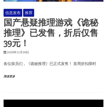
信息发布
推荐
国产悬疑推理游戏《诡秘
推理》已发售，折后仅售
39元！
2025年11月28日
各位探员们，《诡秘推理》已正式发售！ 首周折扣限时
阅读更多