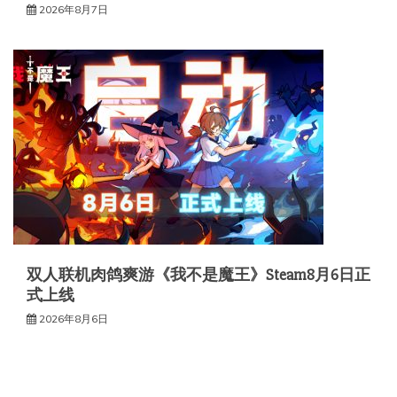
2026年8月7日
双人联机肉鸽爽游《我不是魔王》Steam8月6日正
式上线
2026年8月6日