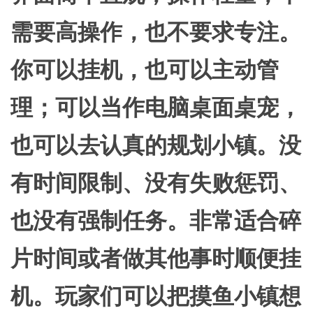
需要高操作，也不要求专注。
你可以挂机，也可以主动管
理；可以当作电脑桌面桌宠，
也可以去认真的规划小镇。没
有时间限制、没有失败惩罚、
也没有强制任务。非常适合碎
片时间或者做其他事时顺便挂
机。玩家们可以把摸鱼小镇想