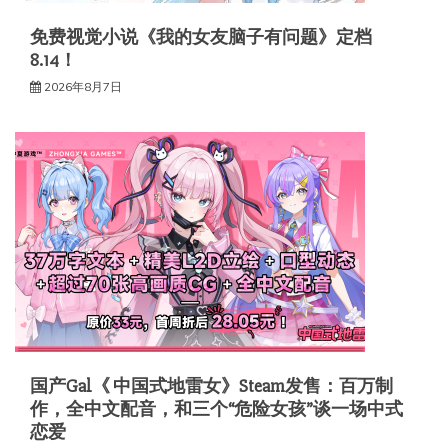
免费视觉小说《我的女友脑子有问题》定档
8.14！
2026年8月7日
国产Gal《 中国式地雷女》Steam发售：百万制
作，全中文配音，和三个“危险女孩”谈一场中式
恋爱