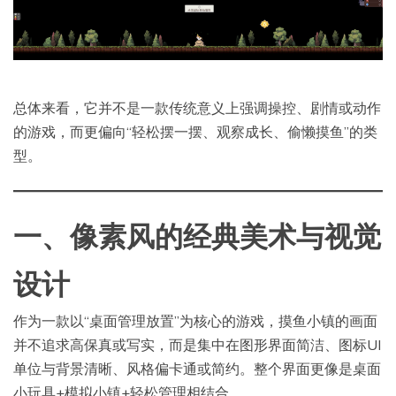
总体来看，它并不是一款传统意义上强调操控、剧情或动作
的游戏，而更偏向“轻松摆一摆、观察成长、偷懒摸鱼”的类
型。
一
、
像素风的经典
美术与视觉
设计
作为一款以“桌面管理放置”为核心的游戏，摸鱼小镇的画面
并不追求高保真或写实，而是集中在图形界面简洁、图标UI
单位与背景清晰、风格偏卡通或简约。整个界面更像是桌面
小玩具+模拟小镇+轻松管理相结合。