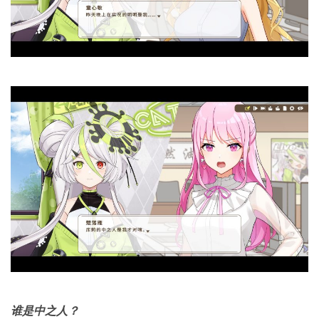
谁是中之人？