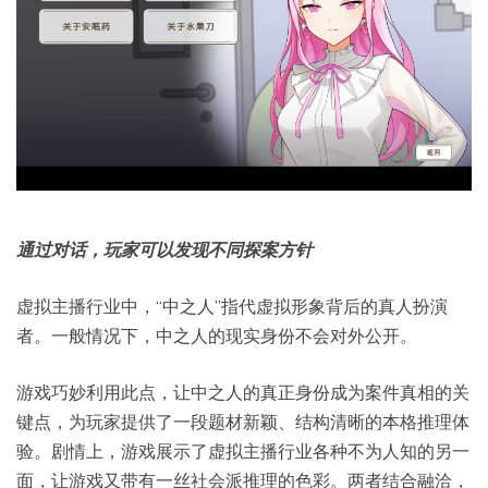
通过对话，玩家可以发现不同探案方针
虚拟主播行业中，“中之人”指代虚拟形象背后的真人扮演
者。一般情况下，中之人的现实身份不会对外公开。
游戏巧妙利用此点，让中之人的真正身份成为案件真相的关
键点，为玩家提供了一段题材新颖、结构清晰的本格推理体
验。剧情上，游戏展示了虚拟主播行业各种不为人知的另一
面，让游戏又带有一丝社会派推理的色彩。两者结合融洽，