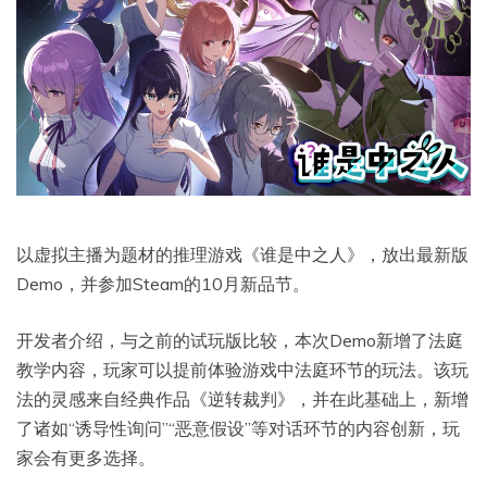
以虚拟主播为题材的推理游戏《谁是中之人》，放出最新版
Demo，并参加Steam的10月新品节。
开发者介绍，与之前的试玩版比较，本次Demo新增了法庭
教学内容，玩家可以提前体验游戏中法庭环节的玩法。该玩
法的灵感来自经典作品《逆转裁判》，并在此基础上，新增
了诸如“诱导性询问”“恶意假设”等对话环节的内容创新，玩
家会有更多选择。