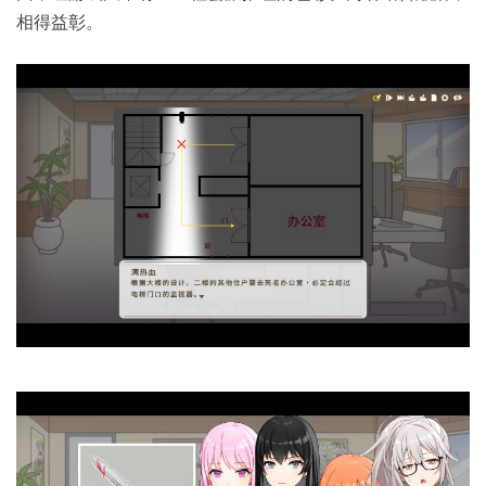
相得益彰。