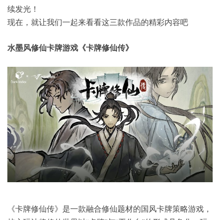
续发光！
现在，就让我们一起来看看这三款作品的精彩内容吧
水墨风修仙卡牌游戏《卡牌修仙传》
《卡牌修仙传》是一款融合修仙题材的国风卡牌策略游戏，