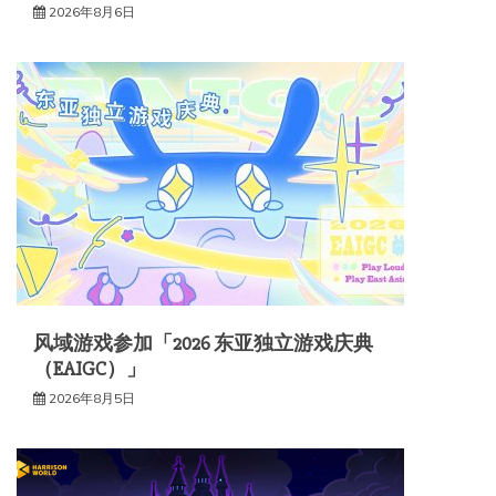
2026年8月6日
风域游戏参加「2026 东亚独立游戏庆典
（EAIGC）」
2026年8月5日