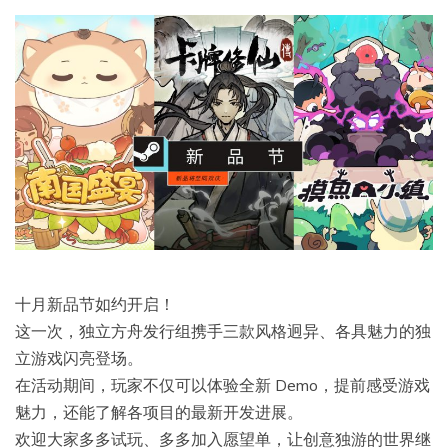
十月新品节如约开启！
这一次，独立方舟发行组携手三款风格迥异、各具魅力的独
立游戏闪亮登场。
在活动期间，玩家不仅可以体验全新 Demo，提前感受游戏
魅力，还能了解各项目的最新开发进展。
欢迎大家多多试玩、多多加入愿望单，让创意独游的世界继