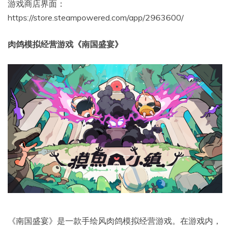
游戏商店界面：
https://store.steampowered.com/app/2963600/
肉鸽模拟经营游戏《南国盛宴》
《南国盛宴》是一款手绘风肉鸽模拟经营游戏。在游戏内，