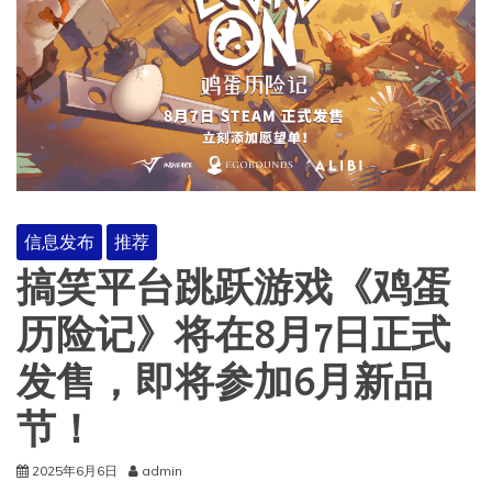
信息发布
推荐
搞笑平台跳跃游戏《鸡蛋
历险记》将在8月7日正式
发售，即将参加6月新品
节！
2025年6月6日
admin