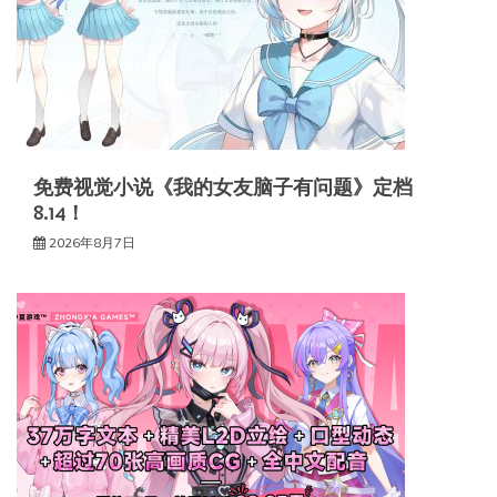
免费视觉小说《我的女友脑子有问题》定档
8.14！
2026年8月7日