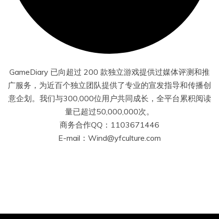
GameDiary 已向超过 200 款独立游戏提供过媒体评测和推
广服务，为近百个独立团队提供了专业的宣发指导和传播创
意企划。我们与300,000位用户共同成长，全平台累积阅读
量已超过50,000,000次。
商务合作QQ：1103671446
E-mail：Wind@yfculture.com