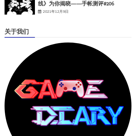
线》为你揭晓——手帐测评#206
2021年12月9日
关于我们