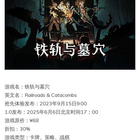
游戏名：铁轨与墓穴
英文名：Railroads & Catacombs
抢先体验发布：2023年9月15日9:00
1.0发布：2025年6月6日北京时间17：00
游戏原价：¥68
折扣：30%
游戏类型：卡牌、策略、战棋