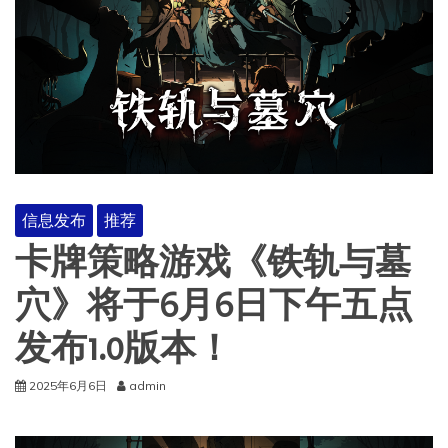
信息发布
推荐
卡牌策略游戏《铁轨与墓
穴》将于6月6日下午五点
发布1.0版本！
2025年6月6日
admin