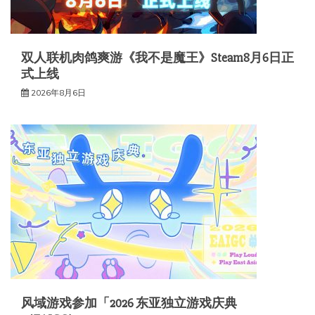
双人联机肉鸽爽游《我不是魔王》Steam8月6日正
式上线
2026年8月6日
风域游戏参加「2026 东亚独立游戏庆典