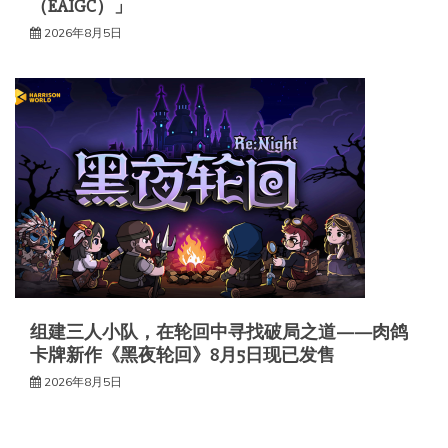
（EAIGC）」
2026年8月5日
组建三人小队，在轮回中寻找破局之道——肉鸽
卡牌新作《黑夜轮回》8月5日现已发售
2026年8月5日