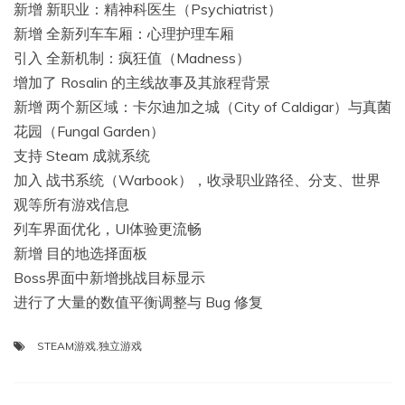
新增 新职业：精神科医生（Psychiatrist）
新增 全新列车车厢：心理护理车厢
引入 全新机制：疯狂值（Madness）
增加了 Rosalin 的主线故事及其旅程背景
新增 两个新区域：卡尔迪加之城（City of Caldigar）与真菌
花园（Fungal Garden）
支持 Steam 成就系统
加入 战书系统（Warbook），收录职业路径、分支、世界
观等所有游戏信息
列车界面优化，UI体验更流畅
新增 目的地选择面板
Boss界面中新增挑战目标显示
进行了大量的数值平衡调整与 Bug 修复
STEAM游戏
,
独立游戏