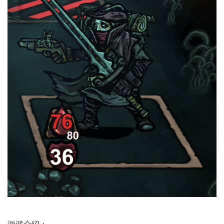
游戏介绍：