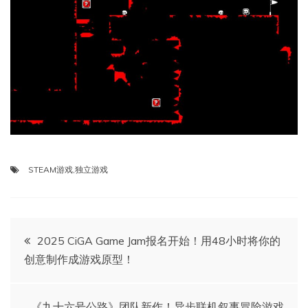
STEAM游戏
,
独立游戏
文
2025 CiGA Game Jam报名开始！用48小时将你的
创意制作成游戏原型！
章
《九十六号公路》团队新作！异步联机叙事冒险游戏