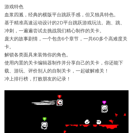
游戏特色
血浆四溅，经典的横版平台跳跃手感，但又独具特色。
基于精准高速运动设计的2D平台跳跃游戏玩法。跑、跳、
冲刺，一遍遍尝试去挑战我们精心制作的关卡。
庞大的故事剧情，一个包含6个章节，一共60多个高难度关
卡。
解锁各类面具来装饰你的角色。
使用内置的关卡编辑器制作并分享自己的关卡，你还能下
载、游玩、评价别人的自制关卡，一起破解难关！
冲上排行榜，打败朋友的记录！