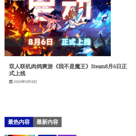
双人联机肉鸽爽游《我不是魔王》Steam8月6日正
式上线
2026年8月6日
最热内容
最新内容