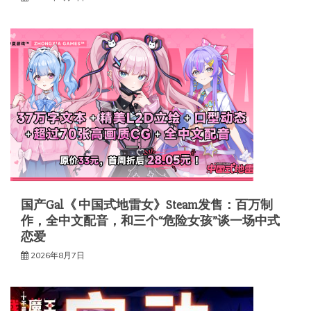
国产Gal《 中国式地雷女》Steam发售：百万制
作，全中文配音，和三个“危险女孩”谈一场中式
恋爱
2026年8月7日