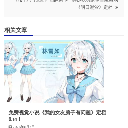
导
《明日潮汐》定档
航
相关文章
免费视觉小说《我的女友脑子有问题》定档
8.14！
2026年8月7日