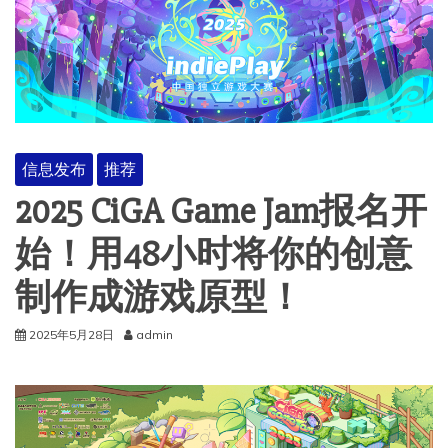
信息发布
推荐
2025 CiGA Game Jam报名开
始！用48小时将你的创意
制作成游戏原型！
2025年5月28日
admin