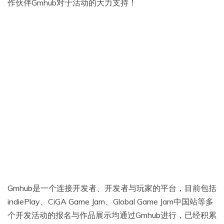
作伙伴Gmhub对于活动的大力支持！
Gmhub是一个连接开发者、开发者与玩家的平台，目前包括
indiePlay、CiGA Game Jam、Global Game Jam中国站等多
个开发活动的报名与作品展示均通过Gmhub进行，已经积累