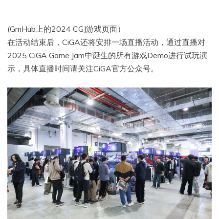
(GmHub上的2024 CGJ游戏页面）
在活动结束后，CiGA还将安排一场直播活动，通过直播对
2025 CiGA Game Jam中诞生的所有游戏Demo进行试玩演
示，具体直播时间请关注CiGA官方公众号。