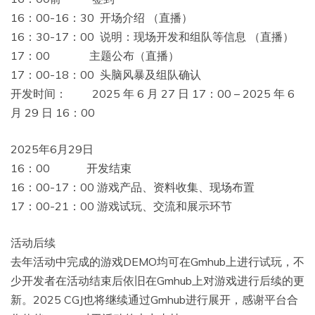
16：00-16：30 开场介绍 （直播）
16：30-17：00 说明：现场开发和组队等信息 （直播）
17：00 主题公布（直播）
17：00-18：00 头脑风暴及组队确认
开发时间： 2025 年 6 月 27 日 17：00 – 2025 年 6
月 29 日 16：00
2025年6月29日
16：00 开发结束
16：00-17：00 游戏产品、资料收集、现场布置
17：00-21：00 游戏试玩、交流和展示环节
活动后续
去年活动中完成的游戏DEMO均可在Gmhub上进行试玩，不
少开发者在活动结束后依旧在Gmhub上对游戏进行后续的更
新。2025 CGJ也将继续通过Gmhub进行展开，感谢平台合