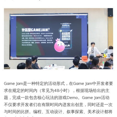
Game Jam是一种特定的活动形式，在Game Jam中开发者要
求在规定的时间内（常见为48小时），根据现场给出的主
题，完成一款包含核心玩法的游戏Demo。Game Jam活动
不仅要求开发者们在有限时间内迸发出创意，同时还是一次
与时间的比拼。编程、互动设计、叙事探索、美术设计都将