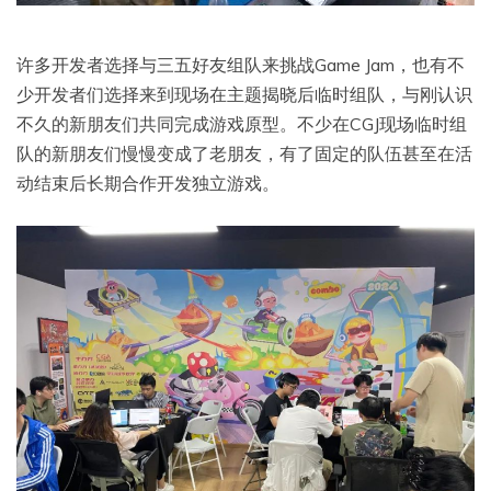
许多开发者选择与三五好友组队来挑战Game Jam，也有不
少开发者们选择来到现场在主题揭晓后临时组队，与刚认识
不久的新朋友们共同完成游戏原型。不少在CGJ现场临时组
队的新朋友们慢慢变成了老朋友，有了固定的队伍甚至在活
动结束后长期合作开发独立游戏。