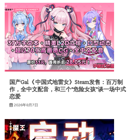
国产Gal《 中国式地雷女》Steam发售：百万制
作，全中文配音，和三个“危险女孩”谈一场中式
恋爱
2026年8月7日