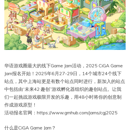
华语游戏圈最大的线下Game Jam活动，2025 CiGA Game
Jam报名开始！2025年6月27-29日，14个城市24个线下
站点，其中上海站更是有数个站点同时进行，新加入的站点
中包括由“未来42·趣创”游戏孵化器组织的趣创站点。让我
们一起挑战游戏极限开发的乐趣，用48小时将你的创意制
作成游戏原型！
活动报名官网：https://www.gmhub.com/jams/cgj2025
什么是CiGA Game Jam？