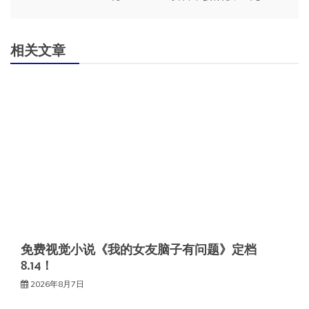
航
相关文章
免费视觉小说《我的女友脑子有问题》定档
8.14！
2026年8月7日