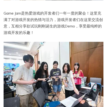
Game Jam是热爱游戏的开发者们一年一度的聚会！这里充
满了对游戏开发的热情与活力，游戏开发者们在这里交流创
意，互相分享欲试玩刚刚诞生的游戏Demo，享受最纯粹的
游戏开发的乐趣！