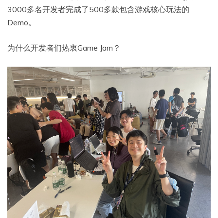
3000多名开发者完成了500多款包含游戏核心玩法的
Demo。
为什么开发者们热衷Game Jam？