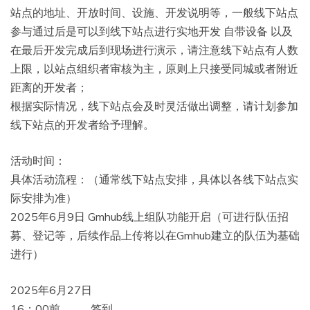
站点的地址、开放时间、设施、开发说明等，一般线下站点
参与通过后是可以到线下站点进行实地开发 自带设备 以及
在最后开发完成后到现场进行演示，请注意线下站点有人数
上限，以站点组织者审核为主，原则上只接受同城或者附近
距离的开发者；
根据实际情况，线下站点会及时灵活做出调整，请计划参加
线下站点的开发者给予理解。
活动时间：
具体活动流程：（通常线下站点安排，具体以各线下站点实
际安排为准）
2025年6月9日 Gmhub线上组队功能开启（可进行队伍招
募、登记等，后续作品上传将以在Gmhub建立的队伍为基础
进行）
2025年6月27日
16：00前 签到