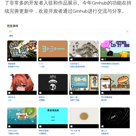
了非常多的开发者入驻和作品展示。今年Gmhub的功能在持
续完善更新中，欢迎开发者通过Gmhub进行交流与分享。