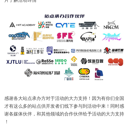
感谢各大站点承办方对于活动的大力支持！因为有你们全国
才有这么多的站点供开发者们线下参与到活动中来！同时感
谢各媒体伙伴，和其他领域的合作伙伴给予活动的大力支持
！