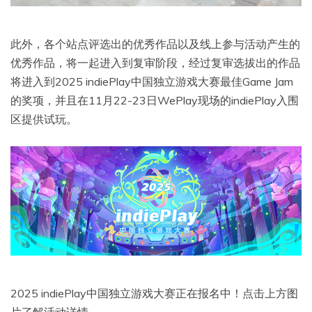
此外，各个站点评选出的优秀作品以及线上参与活动产生的
优秀作品，将一起进入到复审阶段，经过复审选拔出的作品
将进入到2025 indiePlay中国独立游戏大赛最佳Game Jam
的奖项，并且在11月22-23日WePlay现场的indiePlay入围
区提供试玩。
2025 indiePlay中国独立游戏大赛正在报名中！点击上方图
片了解活动详情