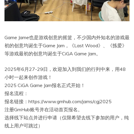
Game Jame也是游戏创意的摇篮，不少国内外知名的游戏最
初的创意均诞生于Game Jam，《Last Wood》、《拣爱》
等游戏最初的创意均诞生于CiGA Game Jam。
2025年6月27-29日，欢迎加入到我们的行列中来，用48
小时一起来创作游戏！
2025 CiGA Game Jam报名正式开始！
报名流程：
报名链接：https://www.gmhub.com/jams/cgj2025
注册GmHub账号并在活动首页报名。
选择线下站点并进行申请（仅限希望去线下参加的用户，纯
线上用户可跳过）