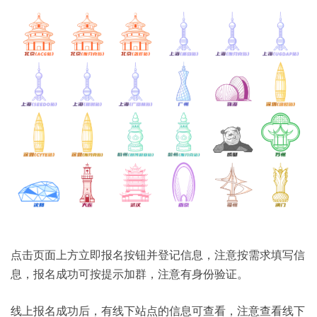
点击页面上方立即报名按钮并登记信息，注意按需求填写信
息，报名成功可按提示加群，注意有身份验证。
线上报名成功后，有线下站点的信息可查看，注意查看线下