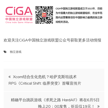
欢迎关注CiGA中国独立游戏联盟公众号获取更多活动情报
独立游戏
文
Xcom结合生化危机？哈萨克斯坦战术
RPG《Critical Shift: 临界突变》首曝宣传片
章
导
精确平台跳跃游戏《求死之路 HardAF》将在6月5日
晚上20：00发售，折后仅19元！