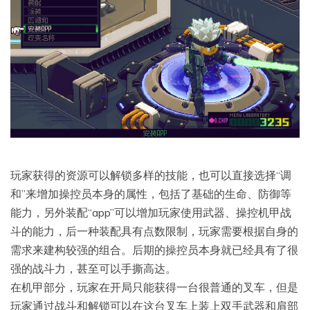
玩家获得的资源可以解锁多样的技能，也可以直接选择“调
和”来增加操控员本身的属性，包括了基础的生命、防御等
能力，另外装配“app”可以增加玩家使用武器、操控机甲战
斗的能力，后一种装配具有点数限制，玩家需要根据自身的
需求来建构较强的组合。后期的操控员本身就已经具有了很
强的战斗力，甚至可以手撕高达。
在机甲部分，玩家在开局只能获得一台很普通的叉车，但是
玩家通过战斗和解锁可以在这台叉车上装上双手武器和肩部