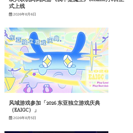
式上线
2026年8月6日
风域游戏参加「2026 东亚独立游戏庆典
（EAIGC）」
2026年8月5日