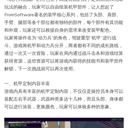
玩法的融合，玩家可以自由组装机甲部件，让人想起了
FromSoftware著名的装甲核心系列，包括了头部、肩部、
手臂、腿部等各个部位都有独特的部件，每个部件有其功能
和外观，玩家还可以根据自身的需求来改变装甲配色。
玩家将操作名为“动力兵”的角色，驾驶重型“机甲”进行战
斗。游戏将机甲和动力兵分开，两者都有不同的成长路线，
通过一次又一次冒险，玩家在局内通过战斗击杀和游戏结算
获得资源，这些资源可以将游戏内获得的技能书和装甲部件
解锁，下一次挑战就可以再次使用。
一、机甲定制内容丰富
游戏内具有丰富的机甲定制内容，不仅仅是操控员本身可以
装配左右手武器，武器种类多达十几种，而且头部、身体都
可以进行涂装，更换颜色，玩家可以体验多种的形象。