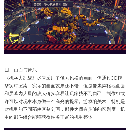
四、画面与音乐
《机兵大乱战》尽管采用了像素风格的画面，但通过3D模
型实时渲染，实际的画面效果还不错，但是像素风格地画面
和屏幕内大量的敌人确实容易让玩家找不到自己，制作组或
许可以对玩家本身做一个高亮的提示。游戏的美术，特别是
对机甲的不同部件区别刻画，部件之间有足够的区别度，机
甲的部件组合能够获得许多丰富的机甲整体。