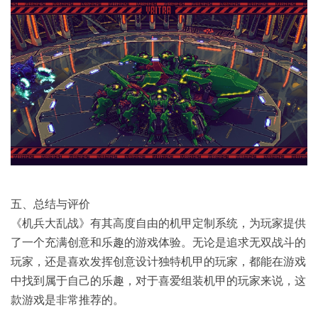
五、总结与评价
《机兵大乱战》有其高度自由的机甲定制系统，为玩家提供
了一个充满创意和乐趣的游戏体验。无论是追求无双战斗的
玩家，还是喜欢发挥创意设计独特机甲的玩家，都能在游戏
中找到属于自己的乐趣，对于喜爱组装机甲的玩家来说，这
款游戏是非常推荐的。