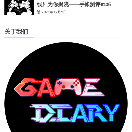
线》为你揭晓——手帐测评#206
2021年12月9日
关于我们