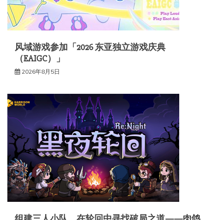
风域游戏参加「2026 东亚独立游戏庆典
（EAIGC）」
2026年8月5日
组建三人小队，在轮回中寻找破局之道——肉鸽