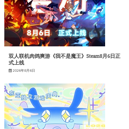
双人联机肉鸽爽游《我不是魔王》Steam8月6日正
式上线
2026年8月6日