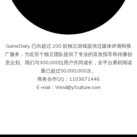
GameDiary 已向超过 200 款独立游戏提供过媒体评测和推
广服务，为近百个独立团队提供了专业的宣发指导和传播创
意企划。我们与300,000位用户共同成长，全平台累积阅读
量已超过50,000,000次。
商务合作QQ：1103671446
E-mail：Wind@yfculture.com