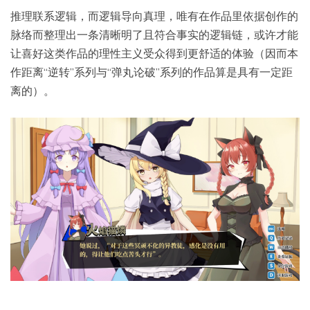
推理联系逻辑，而逻辑导向真理，唯有在作品里依据创作的
脉络而整理出一条清晰明了且符合事实的逻辑链，或许才能
让喜好这类作品的理性主义受众得到更舒适的体验（因而本
作距离“逆转”系列与“弹丸论破”系列的作品算是具有一定距
离的）。