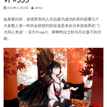
2024年11月25日
admin
如果要问你，游戏界里同人作品最为成功的系列是哪几个，
大多数人第一时间会联想到的应该是来自日本游戏界的“三
大同人奇迹”：东方Project、寒蝉鸣泣之时与月社旗下的月
姬。