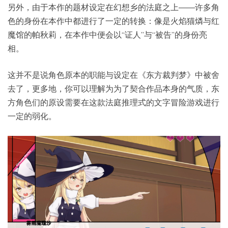
另外，由于本作的题材设定在幻想乡的法庭之上——许多角
色的身份在本作中都进行了一定的转换：像是火焰猫燐与红
魔馆的帕秋莉，在本作中便会以“证人”与“被告”的身份亮
相。
这并不是说角色原本的职能与设定在《东方裁判梦》中被舍
去了，更多地，你可以理解为为了契合作品本身的气质，东
方角色们的原设需要在这款法庭推理式的文字冒险游戏进行
一定的弱化。