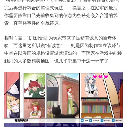
完后再进行耦合的整理式玩法——换言之，在庭审的最后，
你需要依靠自己先前收集到的信息为空缺处嵌入合适的线
索，直至将事件的全貌还原。
相对而言，“拼图推理”为玩家带来了足够有诚意的新奇体
验：而这里之所以说“有诚意”——则是因为制作组在该环节
中是在以漫画的规格设置游戏演出的，而玩家在游戏中能接
触到的大多数精美插图，也几乎都集中于这一环节了。