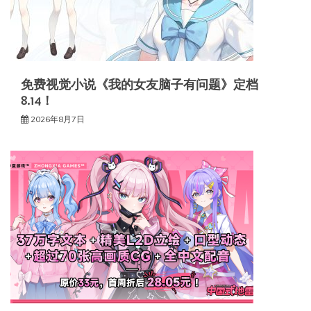
免费视觉小说《我的女友脑子有问题》定档
8.14！
2026年8月7日