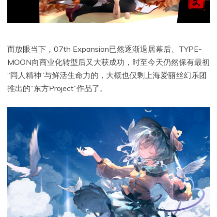
而放眼当下，07th Expansion已然逐渐退居幕后、TYPE-
MOON向商业化转型后又大获成功，时至今天仍然保有最初
“同人精神”与鲜活生命力的，大概也仅剩上海爱丽丝幻乐团
推出的“东方Project”作品了。