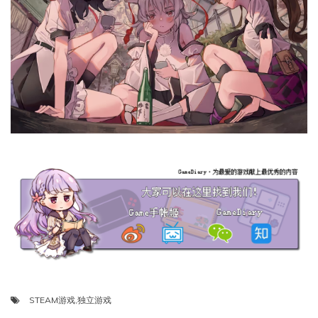
STEAM游戏
,
独立游戏