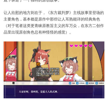
让人欣慰的地方则在于，《东方裁判梦》主线故事里登场的
主要角色，基本都是原作中那些让人耳熟能详的经典角色
（对于笔者这类更青睐原教旨主义的车万众，在东方二创作
品里出现原创角色总有种怪怪的感觉）。