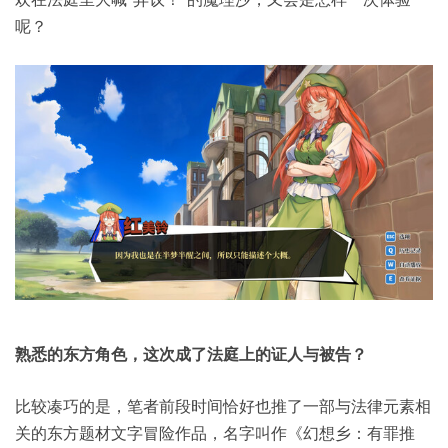
呢？
熟悉的东方角色，这次成了法庭上的证人与被告？
比较凑巧的是，笔者前段时间恰好也推了一部与法律元素相
关的东方题材文字冒险作品，名字叫作《幻想乡：有罪推