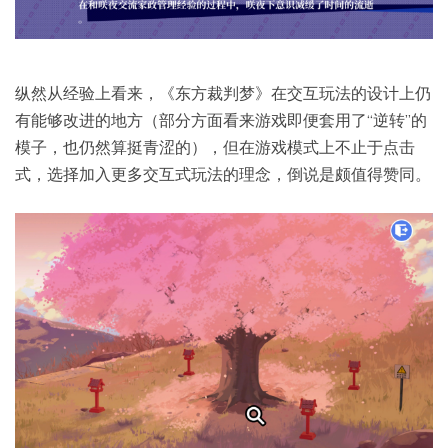
纵然从经验上看来，《东方裁判梦》在交互玩法的设计上仍
有能够改进的地方（部分方面看来游戏即便套用了“逆转”的
模子，也仍然算挺青涩的），但在游戏模式上不止于点击
式，选择加入更多交互式玩法的理念，倒说是颇值得赞同。