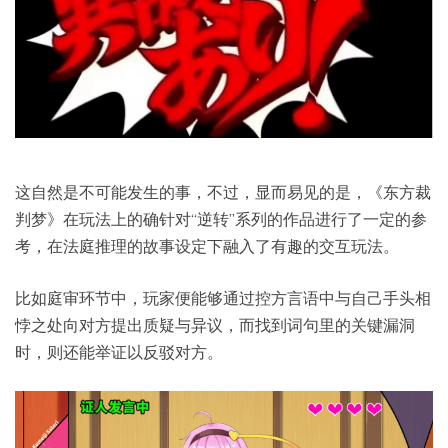
这自然是不可能发生的事，不过，显而易见的是，《东方裁
判梦》在玩法上的确针对“逆转”系列的作品进行了一定的参
考，在法庭推理的故事设定下融入了有趣的交互玩法。
比如庭审环节中，玩家便能够通过控方言语中与自己手头相
悖之处向对方提出质疑与异议，而找到词句里的关键漏洞
时，则还能举证以反驳对方。