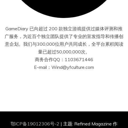
GameDiary 已向超过 200 款独立游戏提供过媒体评测和推
广服务，为近百个独立团队提供了专业的宣发指导和传播创
意企划。我们与300,000位用户共同成长，全平台累积阅读
量已超过50,000,000次。
商务合作QQ：1103671446
E-mail：Wind@yfculture.com
鄂ICP备19012306号-2
|
主题: Refined Magazine 作