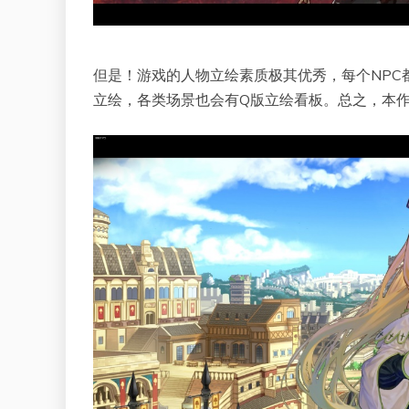
但是！游戏的人物立绘素质极其优秀，每个NPC
立绘，各类场景也会有Q版立绘看板。总之，本