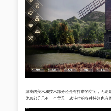
游戏的美术和技术部分还是有打磨的空间，无论
休息部分只有一个背景，战斗时的各种特效也有