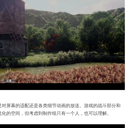
是对屏幕的适配还是各类细节动画的放送。游戏的战斗部分和
优化的空间，但考虑到制作组只有一个人，也可以理解。