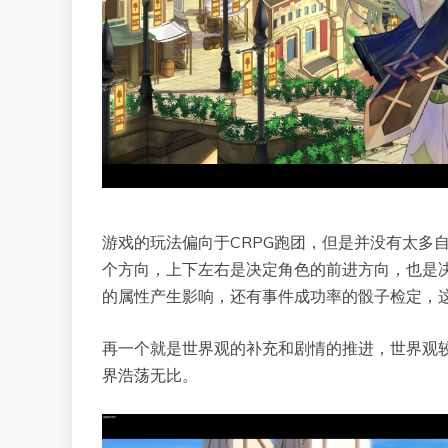
游戏的玩法偏向于CRPG跑团，但是并没有太多
个方向，上下左右是决定角色的前进方向，也是
的属性产生影响，还有事件成功率的骰子检定，这
再一个就是世界观的补充和剧情的推进，世界观
界浩荡无比。