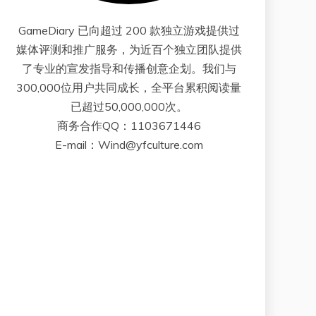
GameDiary 已向超过 200 款独立游戏提供过
媒体评测和推广服务，为近百个独立团队提供
了专业的宣发指导和传播创意企划。我们与
300,000位用户共同成长，全平台累积阅读量
已超过50,000,000次。
商务合作QQ：1103671446
E-mail：Wind@yfculture.com