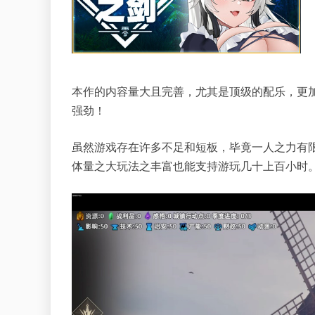
本作的内容量大且完善，尤其是顶级的配乐，更
强劲！
虽然游戏存在许多不足和短板，毕竟一人之力有
体量之大玩法之丰富也能支持游玩几十上百小时