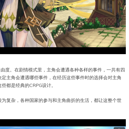
自由度。在剧情模式里，主角会遭遇各种各样的事件，一共有四
决定主角会遭遇哪些事件，在经历这些事件时的选择会对主角
些都是经典的CRPG设计。
较为复杂，各种国家的参与和主角曲折的生活，都让这整个世