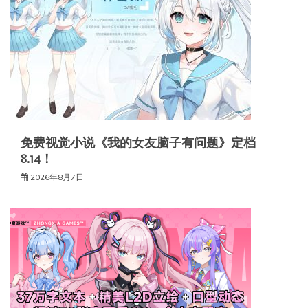
免费视觉小说《我的女友脑子有问题》定档
8.14！
2026年8月7日