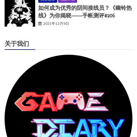
如何成为优秀的阴间接线员？《幽铃热
线》为你揭晓——手帐测评#206
2021年12月9日
关于我们