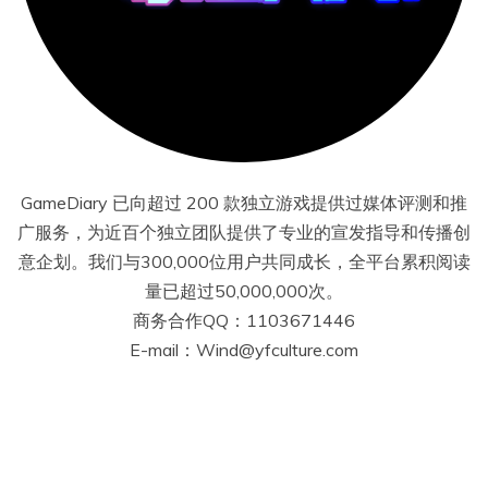
GameDiary 已向超过 200 款独立游戏提供过媒体评测和推
广服务，为近百个独立团队提供了专业的宣发指导和传播创
意企划。我们与300,000位用户共同成长，全平台累积阅读
量已超过50,000,000次。
商务合作QQ：1103671446
E-mail：Wind@yfculture.com