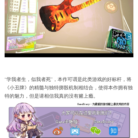
“学我者生，似我者死”，本作可谓是此类游戏的好标杆，将
《小丑牌》的精髓与独特掷骰机制相结合，使得本作拥有独
特的魅力，但是请相信我真的没有赌上瘾。