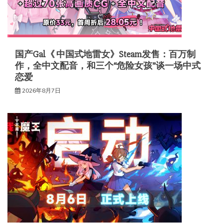
国产Gal《 中国式地雷女》Steam发售：百万制
作，全中文配音，和三个“危险女孩”谈一场中式
恋爱
2026年8月7日