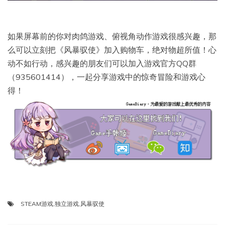
如果屏幕前的你对肉鸽游戏、俯视角动作游戏很感兴趣，那
么可以立刻把《风暴驭使》加入购物车，绝对物超所值！心
动不如行动，感兴趣的朋友们可以加入游戏官方QQ群
（935601414），一起分享游戏中的惊奇冒险和游戏心
得！
STEAM游戏
,
独立游戏
,
风暴驭使