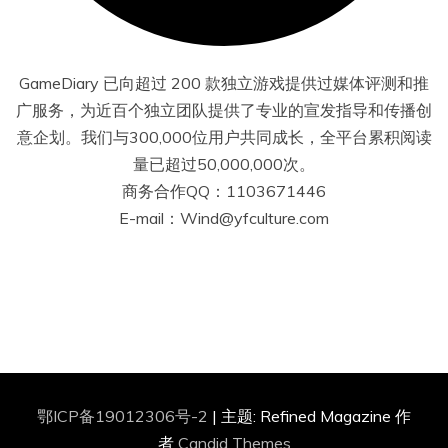
GameDiary 已向超过 200 款独立游戏提供过媒体评测和推
广服务，为近百个独立团队提供了专业的宣发指导和传播创
意企划。我们与300,000位用户共同成长，全平台累积阅读
量已超过50,000,000次。
商务合作QQ：1103671446
E-mail：Wind@yfculture.com
鄂ICP备19012306号-2
|
主题: Refined Magazine 作
者
Candid Themes