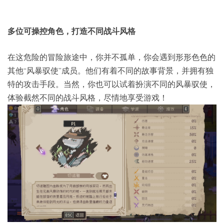
多位可操控角色，打造不同战斗风格
在这危险的冒险旅途中，你并不孤单，你会遇到形形色色的
其他“风暴驭使”成员。他们有着不同的故事背景，并拥有独
特的攻击手段。当然，你也可以试着扮演不同的风暴驭使，
体验截然不同的战斗风格，尽情地享受游戏！