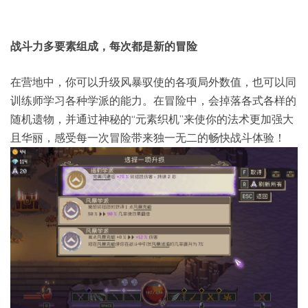
战斗力多要素组成，每次都是新的冒险
在营地中，你可以升级风暴驭使的各项局外数值，也可以同
训练师学习各种学派的能力。在冒险中，会掉落各式各样的
随机遗物，并通过神秘的“元素织机”来使你的法术更加强大
且华丽，感受每一次冒险带来独一无二的畅快战斗体验！