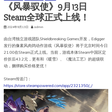
《风暴驭使》9月13日
Steam全球正式上线！
2024年9月13日
admin
由台湾独立游戏团队Shieldbreaking Games开发，Edigger
发行的像素风肉鸽动作游戏《风暴驭使》将于北京时间今日
21:00在Steam正式上线。当前，游戏本体Steam中国区定
价折后43.2元，更有和《暖雪》、《魔法工艺》的超级联
动，捆绑购买价格更优！
Steam传送门：
https://store.steampowered.com/app/2321350/_/