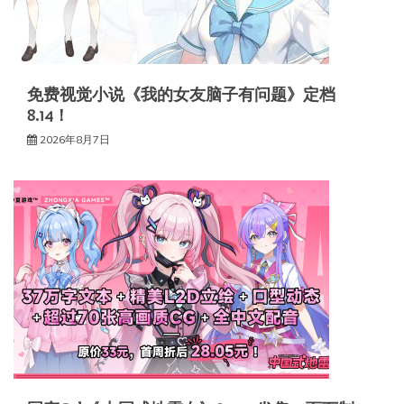
免费视觉小说《我的女友脑子有问题》定档
8.14！
2026年8月7日