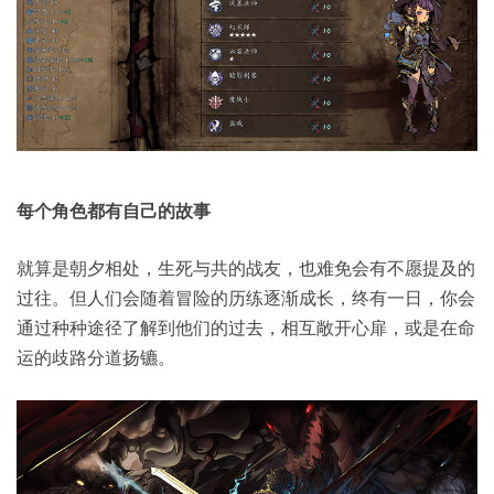
每个角色都有自己的故事
就算是朝夕相处，生死与共的战友，也难免会有不愿提及的
过往。但人们会随着冒险的历练逐渐成长，终有一日，你会
通过种种途径了解到他们的过去，相互敞开心扉，或是在命
运的歧路分道扬镳。