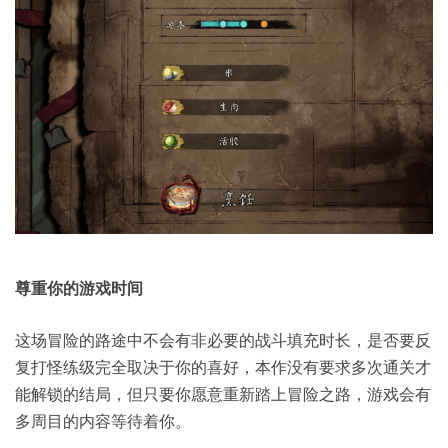
尊重你的游戏时间
这场冒险的路途中不会有非必要的战斗填充时长，是否要反
复打怪练级完全取决于你的喜好，本作没有要求多次通关才
能解锁的结局，但只要你愿意重新踏上冒险之路，游戏会有
多周目的内容等待着你。