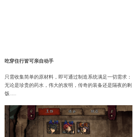
吃穿住行皆可亲自动手
只需收集简单的原材料，即可通过制造系统满足一切需求：
无论是珍贵的药水，伟大的发明，传奇的装备还是隔夜的剩
饭……