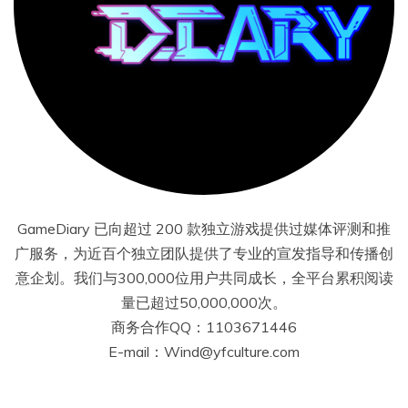
GameDiary 已向超过 200 款独立游戏提供过媒体评测和推
广服务，为近百个独立团队提供了专业的宣发指导和传播创
意企划。我们与300,000位用户共同成长，全平台累积阅读
量已超过50,000,000次。
商务合作QQ：1103671446
E-mail：Wind@yfculture.com