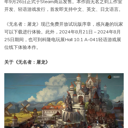
年9月26日正式于Steam商店发售。本作由无名之剑工作室
开发、轻语游戏发行，首发即支持中文、英文、日文语言。
《无名者：屠龙》现已免费开放试玩版序章，感兴趣的玩家
可以下载进行体验。此外，2024年8月21日 – 2024年8月
25日期间，也可到科隆电玩展Hall 10.1 A-041轻语游戏展
位线下体验本作。
关于《无名者：屠龙》