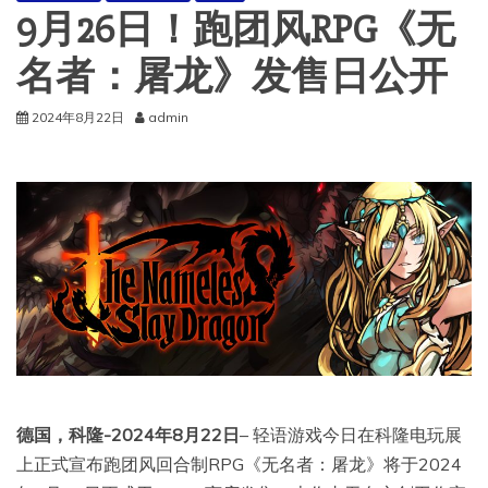
9月26日！跑团风RPG《无
名者：屠龙》发售日公开
2024年8月22日
admin
德国，科隆
-202
4年8月22日
– 轻语游戏今日在科隆电玩展
上正式宣布跑团风回合制RPG《无名者：屠龙》将于2024