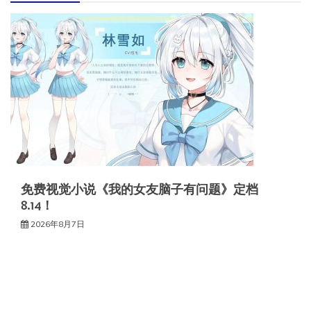
免费视觉小说《我的女友脑子有问题》定档
8.14！
2026年8月7日