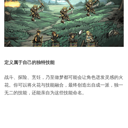
定义属于自己的独特技能
战斗、探险、烹饪，乃至做梦都可能会让角色迸发灵感的火
花。你可以将火花与技能融合，最终创造出自成一派，独一
无二的技能，还能亲自为这些技能命名。