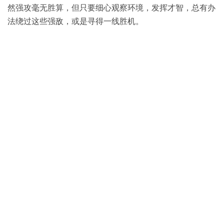
然强攻毫无胜算，但只要细心观察环境，发挥才智，总有办
法绕过这些强敌，或是寻得一线胜机。