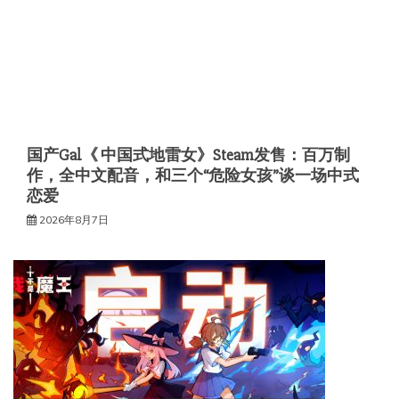
国产Gal《 中国式地雷女》Steam发售：百万制
作，全中文配音，和三个“危险女孩”谈一场中式
恋爱
2026年8月7日