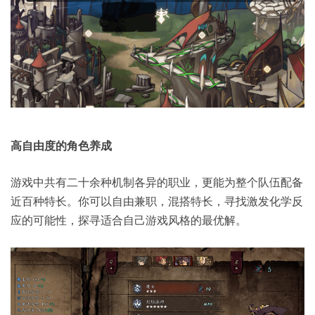
高自由度的角色养成
游戏中共有二十余种机制各异的职业，更能为整个队伍配备
近百种特长。你可以自由兼职，混搭特长，寻找激发化学反
应的可能性，探寻适合自己游戏风格的最优解。