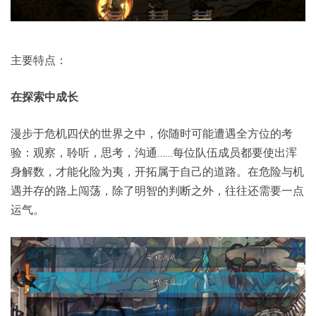
主要特点：
在探索中成长
漫步于危机四伏的世界之中，你随时可能遭遇全方位的考
验：观察，聆听，思考，沟通……每位队伍成员都要使出浑
身解数，才能化险为夷，开拓属于自己的道路。在危险与机
遇并存的路上闯荡，除了明智的判断之外，往往还需要一点
运气。