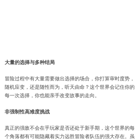
大量的选择与多种结局
冒险过程中有大量需要做出选择的场合，你打算审时度势，
随机应变，还是随性而为，听天由命？这个世界会记住你的
每一次选择，你也能亲手改变故事的走向。
非强制性高难度挑战
真正的强敌不会在乎玩家是否还处于新手期，这个世界的每
个角落都有可能隐藏着实力远胜冒险者队伍的强大存在。虽