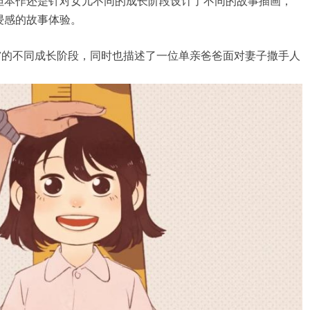
但本作还是针对女儿不同的成长阶段设计了不同的故事插画，
浸感的故事体验。
”的不同成长阶段，同时也描述了一位单亲爸爸面对妻子撒手人