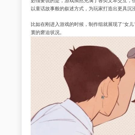
必须要说的是，游戏虽然充满了各类文本交互，
以童话故事般的叙述方式，为玩家打造出更具沉
比如在刚进入游戏的时候，制作组就展现了“女儿
寰的窘迫状况。