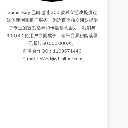
GameDiary 已向超过 200 款独立游戏提供过
媒体评测和推广服务，为近百个独立团队提供
了专业的宣发指导和传播创意企划。我们与
300,000位用户共同成长，全平台累积阅读量
已超过50,000,000次。
商务合作QQ：1103671446
E-mail：Wind@yfculture.com