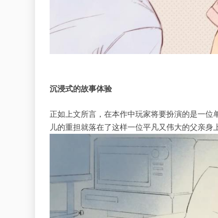
沉浸式的故事体验
正如上文所言，在本作中玩家将要扮演的是一位
儿的重担就落在了这样一位平凡又伟大的父亲身