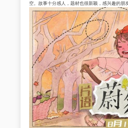
空。故事十分感人，题材也很新颖，感兴趣的朋