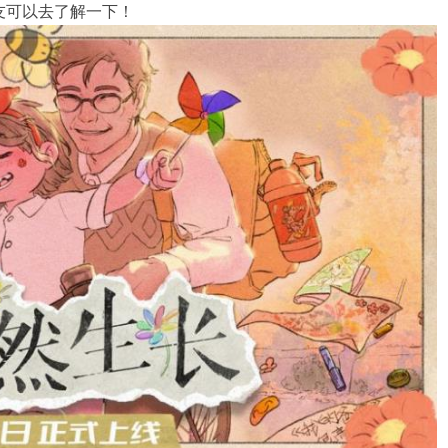
友可以去了解一下！