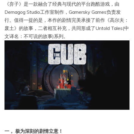
《弃子》是一款融合了经典与现代的平台跑酷游戏，由
Demagog Studio工作室制作，Gamersky Games负责发
行。值得一提的是，本作的剧情完美承接了前作《高尔夫：
废土》的故事，二者相互补充，共同形成了Untold Tales(中
文译名：不可说的故事)系列。
一， 极为深刻的剧情立意！