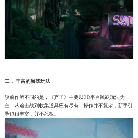
二， 丰富的游戏玩法
较前作所不同的是，《弃子》主要以2D平台跳跃玩法为
主，从追击战到收集道具应有尽有，操作并不复杂，新手引
导也很丰富，并不死板。