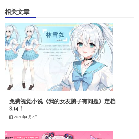
航
相关文章
免费视觉小说《我的女友脑子有问题》定档
8.14！
2026年8月7日