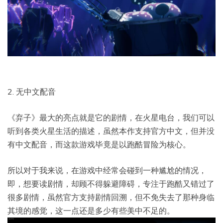
2. 无中文配音
《弃子》最大的亮点就是它的剧情，在火星电台，我们可以
听到各类火星生活的描述，虽然本作支持官方中文，但并没
有中文配音，而这款游戏毕竟是以跑酷冒险为核心。
所以对于我来说，在游戏中经常会碰到一种尴尬的情况，
即，想要读剧情，却顾不得躲避障碍，专注于跑酷又错过了
很多剧情，虽然官方支持剧情回溯，但不免失去了那种身临
其境的感觉，这一点还是多少有些美中不足的。