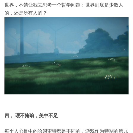
世界，不禁让我去思考一个哲学问题：世界到底是少数人
的，还是所有人的？
四， 瑕不掩瑜，美中不足
每个人心目中的哈姆雷特都是不同的，游戏作为特别的第九