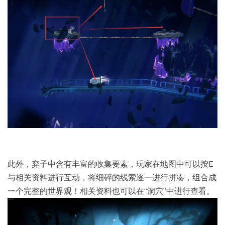
此外，弃子中含有丰富的收集要素，玩家在地图中可以按E
与相关资料进行互动，将细碎的线索逐一进行拼凑，组合成
一个完整的世界观！相关资料也可以在“洞穴”中进行查看。