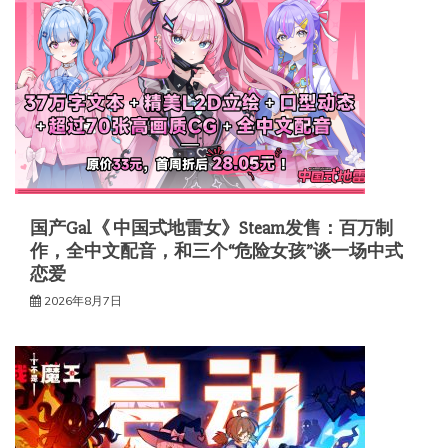
国产Gal《 中国式地雷女》Steam发售：百万制
作，全中文配音，和三个“危险女孩”谈一场中式
恋爱
2026年8月7日