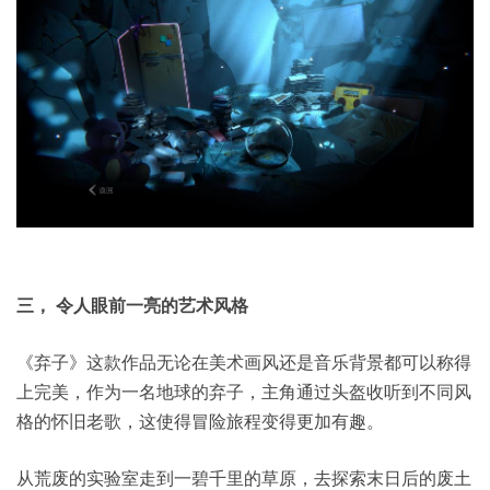
三， 令人眼前一亮的艺术风格
《弃子》这款作品无论在美术画风还是音乐背景都可以称得
上完美，作为一名地球的弃子，主角通过头盔收听到不同风
格的怀旧老歌，这使得冒险旅程变得更加有趣。
从荒废的实验室走到一碧千里的草原，去探索末日后的废土