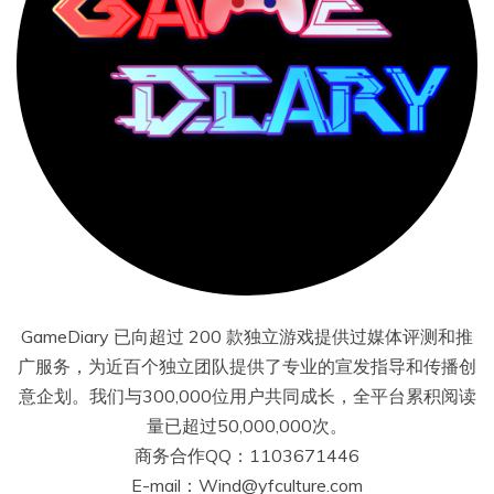
GameDiary 已向超过 200 款独立游戏提供过媒体评测和推
广服务，为近百个独立团队提供了专业的宣发指导和传播创
意企划。我们与300,000位用户共同成长，全平台累积阅读
量已超过50,000,000次。
商务合作QQ：1103671446
E-mail：Wind@yfculture.com