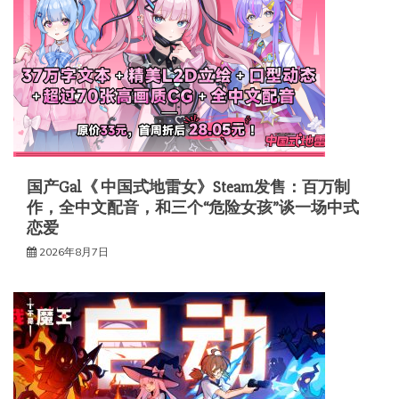
国产Gal《 中国式地雷女》Steam发售：百万制
作，全中文配音，和三个“危险女孩”谈一场中式
恋爱
2026年8月7日