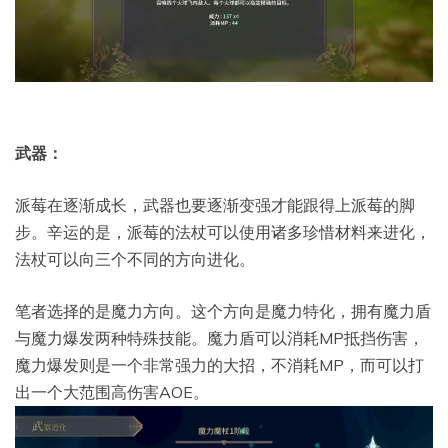
武器：
派莓在逐渐成长，武器也要逐渐变强才能跟得上派莓的脚
步。辛运的是，派莓的法杖可以使用诸多珍惜材料来进化，
法杖可以向三个不同的方向进化。
笔者选择的是魔力方向。这个方向是魔力特化，拥有魔力盾
与魔力爆发两种特殊技能。魔力盾可以消耗MP抵挡伤害，
魔力爆发则是一个非常强力的大招，不消耗MP，而可以打
出一个大范围高伤害AOE。