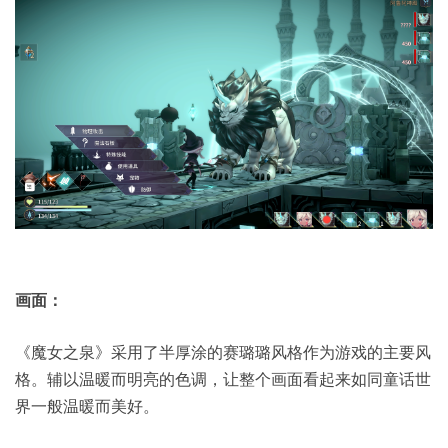
画面：
《魔女之泉》采用了半厚涂的赛璐璐风格作为游戏的主要风
格。辅以温暖而明亮的色调，让整个画面看起来如同童话世
界一般温暖而美好。