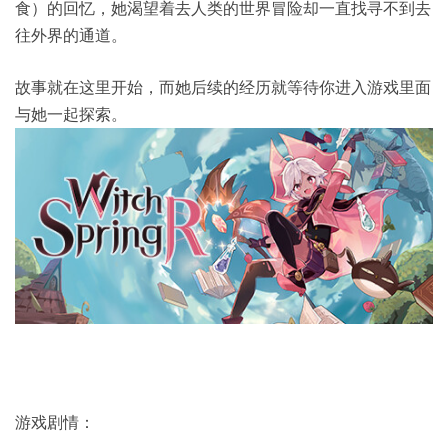
食）的回忆，她渴望着去人类的世界冒险却一直找寻不到去
往外界的通道。
故事就在这里开始，而她后续的经历就等待你进入游戏里面
与她一起探索。
游戏剧情：