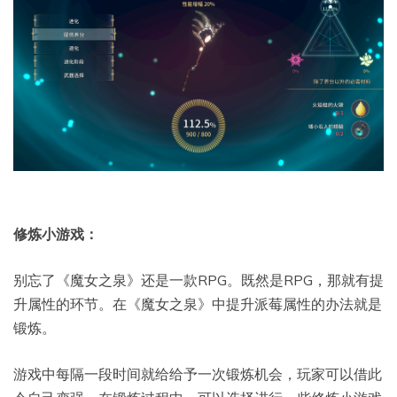
修炼小游戏：
别忘了《魔女之泉》还是一款RPG。既然是RPG，那就有提
升属性的环节。在《魔女之泉》中提升派莓属性的办法就是
锻炼。
游戏中每隔一段时间就给给予一次锻炼机会，玩家可以借此