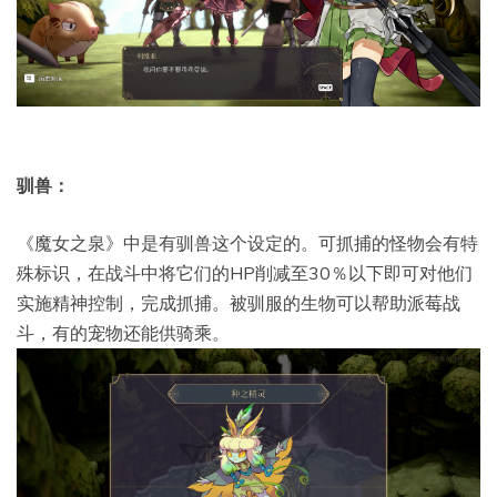
驯兽：
《魔女之泉》中是有驯兽这个设定的。可抓捕的怪物会有特
殊标识，在战斗中将它们的HP削减至30％以下即可对他们
实施精神控制，完成抓捕。被驯服的生物可以帮助派莓战
斗，有的宠物还能供骑乘。