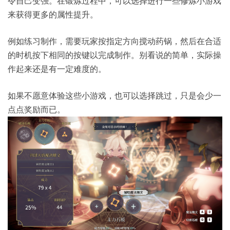
令自己变强。在锻炼过程中，可以选择进行一些修炼小游戏
来获得更多的属性提升。
例如练习制作，需要玩家按指定方向搅动药锅，然后在合适
的时机按下相同的按键以完成制作。别看说的简单，实际操
作起来还是有一定难度的。
如果不愿意体验这些小游戏，也可以选择跳过，只是会少一
点点奖励而已。