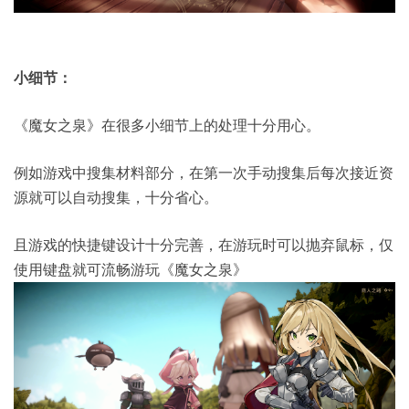
小细节：
《魔女之泉》在很多小细节上的处理十分用心。
例如游戏中搜集材料部分，在第一次手动搜集后每次接近资
源就可以自动搜集，十分省心。
且游戏的快捷键设计十分完善，在游玩时可以抛弃鼠标，仅
使用键盘就可流畅游玩《魔女之泉》