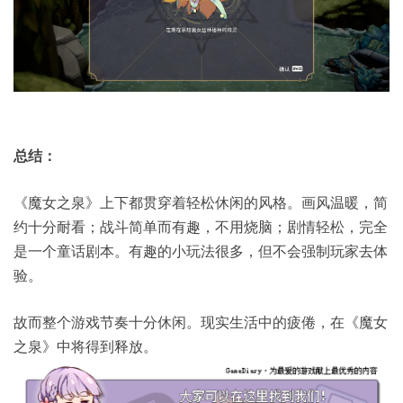
总结：
《魔女之泉》上下都贯穿着轻松休闲的风格。画风温暖，简
约十分耐看；战斗简单而有趣，不用烧脑；剧情轻松，完全
是一个童话剧本。有趣的小玩法很多，但不会强制玩家去体
验。
故而整个游戏节奏十分休闲。现实生活中的疲倦，在《魔女
之泉》中将得到释放。