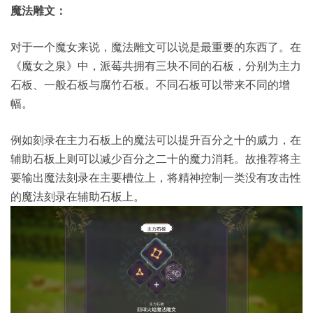
魔法雕文：
对于一个魔女来说，魔法雕文可以说是最重要的东西了。在
《魔女之泉》中，派莓共拥有三块不同的石板，分别为主力
石板、一般石板与腐竹石板。不同石板可以带来不同的增
幅。
例如刻录在主力石板上的魔法可以提升百分之十的威力，在
辅助石板上则可以减少百分之二十的魔力消耗。故推荐将主
要输出魔法刻录在主要槽位上，将精神控制一类没有攻击性
的魔法刻录在辅助石板上。