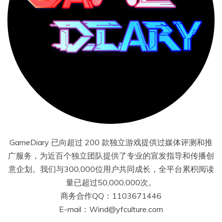
GameDiary 已向超过 200 款独立游戏提供过媒体评测和推
广服务，为近百个独立团队提供了专业的宣发指导和传播创
意企划。我们与300,000位用户共同成长，全平台累积阅读
量已超过50,000,000次。
商务合作QQ：1103671446
E-mail：Wind@yfculture.com