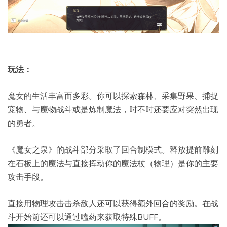
玩法：
魔女的生活丰富而多彩。你可以探索森林、采集野果、捕捉
宠物、与魔物战斗或是炼制魔法，时不时还要应对突然出现
的勇者。
《魔女之泉》的战斗部分采取了回合制模式。释放提前雕刻
在石板上的魔法与直接挥动你的魔法杖（物理）是你的主要
攻击手段。
直接用物理攻击击杀敌人还可以获得额外回合的奖励。在战
斗开始前还可以通过嗑药来获取特殊BUFF。