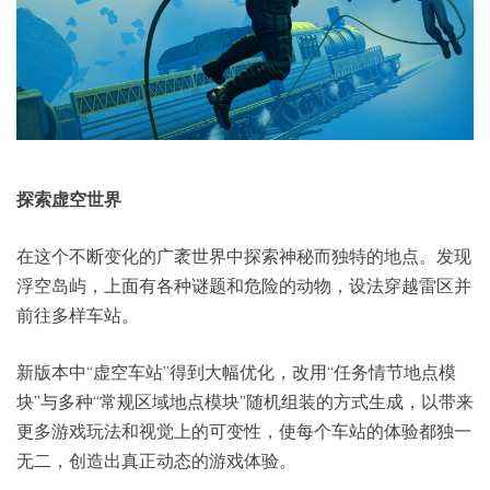
探索虚空世界
在这个不断变化的广袤世界中探索神秘而独特的地点。发现
浮空岛屿，上面有各种谜题和危险的动物，设法穿越雷区并
前往多样车站。
新版本中“虚空车站”得到大幅优化，改用“任务情节地点模
块”与多种“常规区域地点模块”随机组装的方式生成，以带来
更多游戏玩法和视觉上的可变性，使每个车站的体验都独一
无二，创造出真正动态的游戏体验。