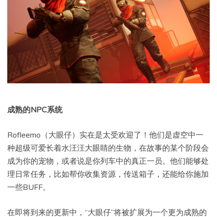
成熟的NPC系统
Rofleemo（大眼仔）实在是太受欢迎了！他们是虚空中一
种超级可爱长着水汪汪大眼睛的生物，在故事的某个阶段会
成为你的宠物，或者说是你列车中的真正一员。他们能够处
理日常任务，比如帮你收集资源，传送箱子，还能给你施加
一些BUFF。
在即将到来的更新中，“大眼仔”将被扩展为一个更为成熟的