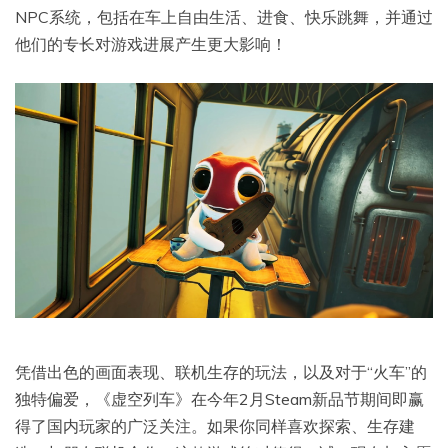
NPC系统，包括在车上自由生活、进食、快乐跳舞，并通过
他们的专长对游戏进展产生更大影响！
凭借出色的画面表现、联机生存的玩法，以及对于“火车”的
独特偏爱，《虚空列车》在今年2月Steam新品节期间即赢
得了国内玩家的广泛关注。如果你同样喜欢探索、生存建