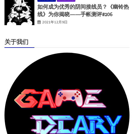
如何成为优秀的阴间接线员？《幽铃热
线》为你揭晓——手帐测评#206
2021年12月9日
关于我们