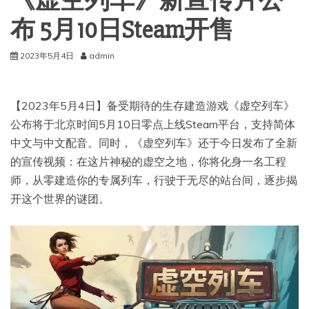
《虚空列车》新宣传片公
布 5月10日Steam开售
2023年5月4日
admin
【2023年5月4日】备受期待的生存建造游戏《虚空列车》
公布将于北京时间5月10日零点上线Steam平台，支持简体
中文与中文配音。同时，《虚空列车》还于今日发布了全新
的宣传视频：在这片神秘的虚空之地，你将化身一名工程
师，从零建造你的专属列车，行驶于无尽的站台间，逐步揭
开这个世界的谜团。