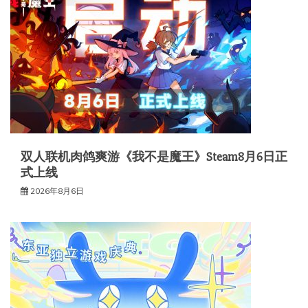
双人联机肉鸽爽游《我不是魔王》Steam8月6日正
式上线
2026年8月6日