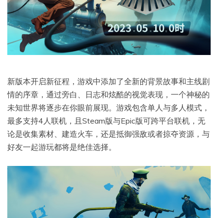
新版本开启新征程，游戏中添加了全新的背景故事和主线剧
情的序章，通过旁白、日志和炫酷的视觉表现，一个神秘的
未知世界将逐步在你眼前展现。游戏包含单人与多人模式，
最多支持4人联机，且Steam版与Epic版可跨平台联机，无
论是收集素材、建造火车，还是抵御强敌或者掠夺资源，与
好友一起游玩都将是绝佳选择。