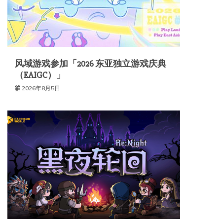
风域游戏参加「2026 东亚独立游戏庆典
（EAIGC）」
2026年8月5日