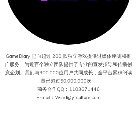
GameDiary 已向超过 200 款独立游戏提供过媒体评测和推
广服务，为近百个独立团队提供了专业的宣发指导和传播创
意企划。我们与300,000位用户共同成长，全平台累积阅读
量已超过50,000,000次。
商务合作QQ：1103671446
E-mail：Wind@yfculture.com