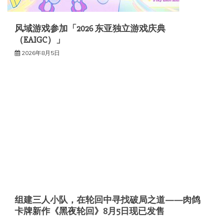
风域游戏参加「2026 东亚独立游戏庆典
（EAIGC）」
2026年8月5日
组建三人小队，在轮回中寻找破局之道——肉鸽
卡牌新作《黑夜轮回》8月5日现已发售