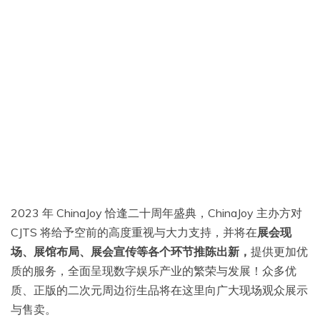
2023 年 ChinaJoy 恰逢二十周年盛典，ChinaJoy 主办方对
CJTS 将给予空前的高度重视与大力支持，并将在
展会现
场、展馆布局、展会宣传等各个环节推陈出新，
提供更加优
质的服务，全面呈现数字娱乐产业的繁荣与发展！众多优
质、正版的二次元周边衍生品将在这里向广大现场观众展示
与售卖。