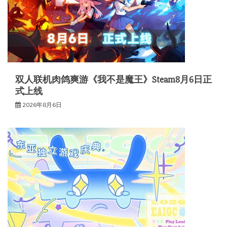
双人联机肉鸽爽游《我不是魔王》Steam8月6日正
式上线
2026年8月6日