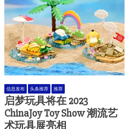
信息发布
头条推荐
推荐
启梦玩具将在 2023
ChinaJoy Toy Show 潮流艺
术玩具展亮相