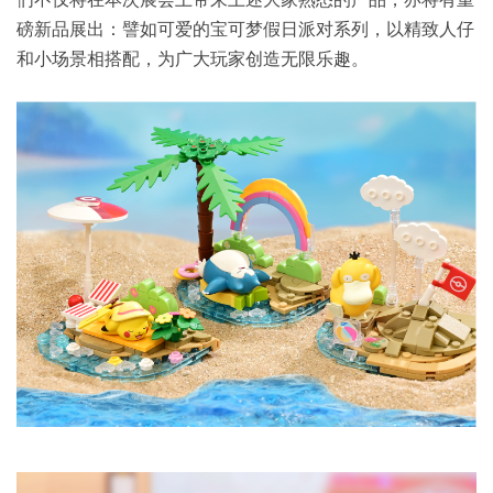
磅新品展出：譬如可爱的宝可梦假日派对系列，以精致人仔
和小场景相搭配，为广大玩家创造无限乐趣。