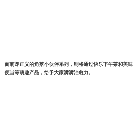
而萌即正义的角落小伙伴系列，则将通过快乐下午茶和美味
便当等萌趣产品，给予大家满满治愈力。