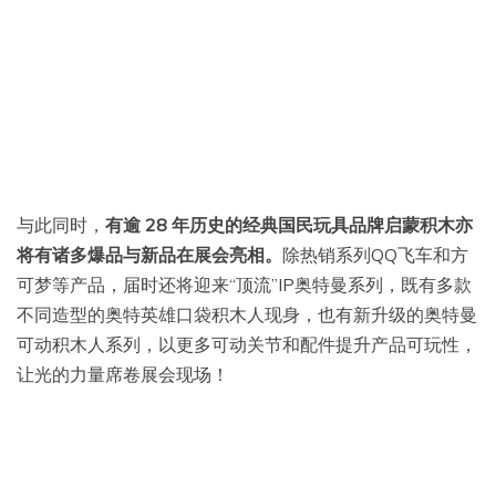
与此同时，
有逾 28 年历史的经典国民玩具品牌启蒙积木亦
将有诸多爆品与新品在展会亮相。
除热销系列QQ飞车和方
可梦等产品，届时还将迎来“顶流”IP奥特曼系列，既有多款
不同造型的奥特英雄口袋积木人现身，也有新升级的奥特曼
可动积木人系列，以更多可动关节和配件提升产品可玩性，
让光的力量席卷展会现场！