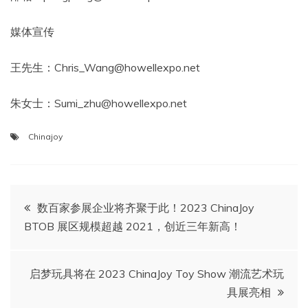
媒体宣传
王先生：Chris_Wang@howellexpo.net
朱女士：Sumi_zhu@howellexpo.net
Chinajoy
文
数百家参展企业将齐聚于此！2023 ChinaJoy
BTOB 展区规模超越 2021，创近三年新高！
章
导
启梦玩具将在 2023 ChinaJoy Toy Show 潮流艺术玩
具展亮相