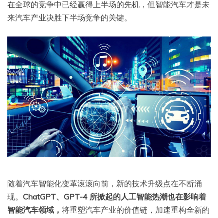
在全球的竞争中已经赢得上半场的先机，但智能汽车才是未
来汽车产业决胜下半场竞争的关键。
随着汽车智能化变革滚滚向前，新的技术升级点在不断涌
现。
ChatGPT、GPT-4 所掀起的人工智能热潮也在影响着
智能汽车领域，
将重塑汽车产业的价值链，加速重构全新的