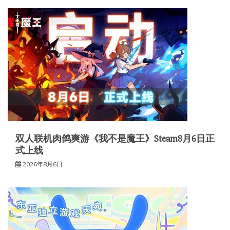
双人联机肉鸽爽游《我不是魔王》Steam8月6日正
式上线
2026年8月6日