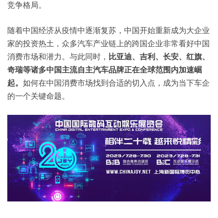
竞争格局。
随着中国经济从疫情中逐渐复苏，中国开始重新成为大企业
家的投资热土，众多汽车产业链上的跨国企业非常看好中国
消费市场和潜力。与此同时，
比亚迪、吉利、长安、红旗、
奇瑞等诸多中国主流自主汽车品牌正在全球范围内加速崛
起。
如何在中国消费市场找到合适的切入点，成为当下车企
的一个关键命题。