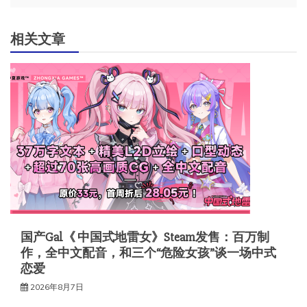
航
相关文章
国产Gal《 中国式地雷女》Steam发售：百万制
作，全中文配音，和三个“危险女孩”谈一场中式
恋爱
2026年8月7日