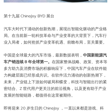
第十九届 ChinaJoy BYD 展台
汽车大时代下涌动的创新热潮，展现出智能化驱动的产业格
局。在当前新一轮科技革命与产业变革的大背景下，汽车行
业入局者，如何抢抓产业变革机遇、前瞻布局，至关重要。
中国是全球最大的汽车市场，最新数据表明，
中国新能源汽
车产销连续 8 年全球第一。
在国家整体战略、政策、资本等
多方助力及消费市场的积极响应下，中国汽车产业在软件能
力构建层面已经形成共识。在软件活力涌动的创新热潮下，
未来，产业链上下游如何破局和蝶变，科技与智能出行的紧
密结合、Z 世代用户更关注的前沿视角，以及更有助于产业
发展的智能链路，都值得在这里被期待。
即将迎来 20 岁生日的 ChinaJoy ，一直以来都是游戏、科