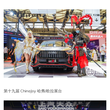
第十九届 ChinaJoy 哈弗/欧拉展台