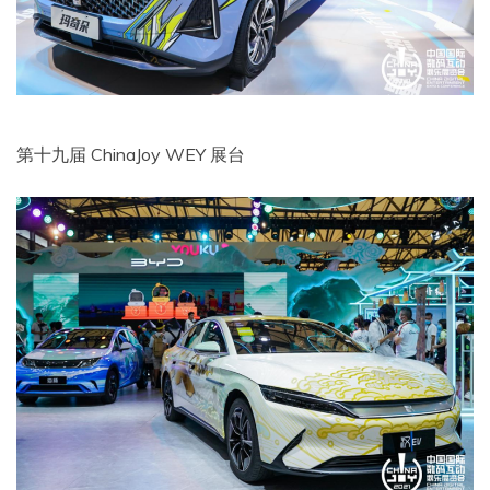
第十九届 ChinaJoy WEY 展台