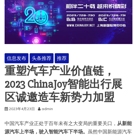
信息发布
头条推荐
推荐
重塑汽车产业价值链，
2023 ChinaJoy智能出行展
区诚邀造车新势力加盟
2023年4月23日
admin
中国汽车产业正处于百年未有之大变局的重要关口，
从新能
源汽车上半场，驶入智能汽车下半场。
虽然中国新能源汽车