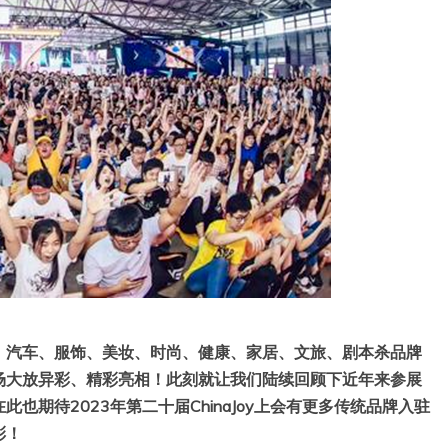
、汽车、服饰、美妆、时尚、健康、家居、文旅、剧本杀品牌
会现场大放异彩、精彩亮相！此刻就让我们陆续回顾下近年来参展
在此也期待2023年第二十届ChinaJoy上会有更多传统品牌入驻
彩！