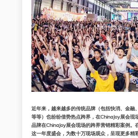
近年来，越来越多的传统品牌（包括快消、金融
等等）也纷纷借势热点跨界，在ChinaJoy展
品牌在ChinaJoy展会现场的跨界营销精彩案例。
这一年度盛会，为数十万现场观众，呈现更多精