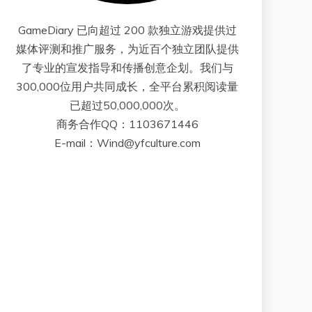
GameDiary 已向超过 200 款独立游戏提供过
媒体评测和推广服务，为近百个独立团队提供
了专业的宣发指导和传播创意企划。我们与
300,000位用户共同成长，全平台累积阅读量
已超过50,000,000次。
商务合作QQ：1103671446
E-mail：Wind@yfculture.com