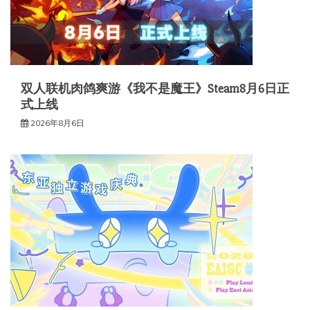
双人联机肉鸽爽游《我不是魔王》Steam8月6日正
式上线
2026年8月6日