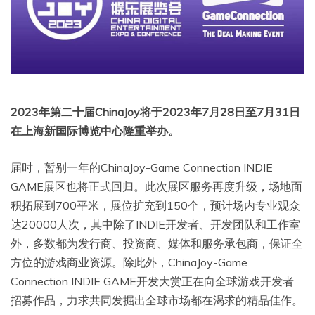
2023年第二十届ChinaJoy将于2023年7月28日至7月31日
在上海新国际博览中心隆重举办。
届时，暂别一年的ChinaJoy-Game Connection INDIE
GAME展区也将正式回归。此次展区服务再度升级，场地面
积拓展到700平米，展位扩充到150个，预计场内专业观众
达20000人次，其中除了INDIE开发者、开发团队和工作室
外，多数都为发行商、投资商、媒体和服务承包商，保证全
方位的游戏商业资源。除此外，ChinaJoy-Game
Connection INDIE GAME开发大赏正在向全球游戏开发者
招募作品，力求共同发掘出全球市场都在渴求的精品佳作。