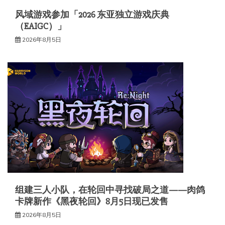
风域游戏参加「2026 东亚独立游戏庆典
（EAIGC）」
2026年8月5日
组建三人小队，在轮回中寻找破局之道——肉鸽
卡牌新作《黑夜轮回》8月5日现已发售
2026年8月5日