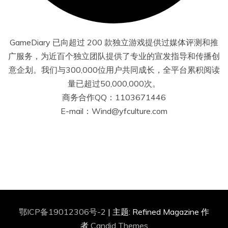
GameDiary 已向超过 200 款独立游戏提供过媒体评测和推
广服务，为近百个独立团队提供了专业的宣发指导和传播创
意企划。我们与300,000位用户共同成长，全平台累积阅读
量已超过50,000,000次。
商务合作QQ：1103671446
E-mail：Wind@yfculture.com
鄂ICP备19012306号-2
|
主题: Refined Magazine 作
者
Candid Themes