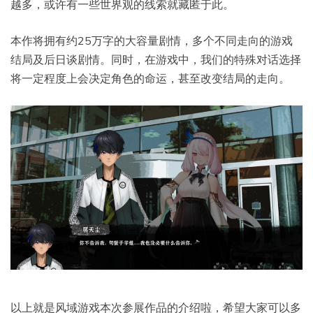
越多，或许有一些世界观的线索就藏匿于此。
本作将拥有约25万字的大容量剧情，多个不同走向的游戏
结局及后日谈剧情。同时，在游戏中，我们的特殊对话选择
将一定程度上会决定角色的命运，甚至改变结局的走向。
以上就是风域游戏本次参展作品的介绍啦，希望大家可以多