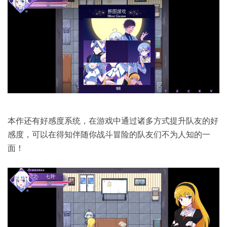
本作还有好感度系统，在游戏中通过诸多方式提升队友的好
感度，可以在得知伴随你战斗冒险的队友们不为人知的一
面！