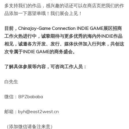
多支持我们的作品，感兴趣的话还可以在商店页把我们的作
品添加一下愿望单哦！我们展会上见！
目前，ChinaJoy-Game Connection INDIE GAME展区招商
工作火热进行中，诚挚期待与更多优秀的海内外INDIE作品
相见，诚邀各方开发、发行、媒体伙伴加入行列来，共创这
次专属于INDIE GAME的商务盛会。
了解具体参展等内容，可咨询工作人员：
白先生
微信：BPZbababa
邮箱：byh@east2west.cn
（添加微信请备注来意）