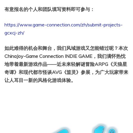
有意报名的个人和团队填写资料即可参与：
https://www.game-connection.com/zh/submit-projects-
gcxcj-zh/
如此难得的机会和舞台，我们风域游戏又怎能错过呢？本次
ChinaJoy-Game Connection INDIE GAME，我们满怀热忱
地带着最新游戏作品——近未来轻解谜冒险ARPG《天狼星
奇谭》和现代都市怪谈AVG《筮灵》参展，为广大玩家带来
让人耳目一新的风格化游戏体验。