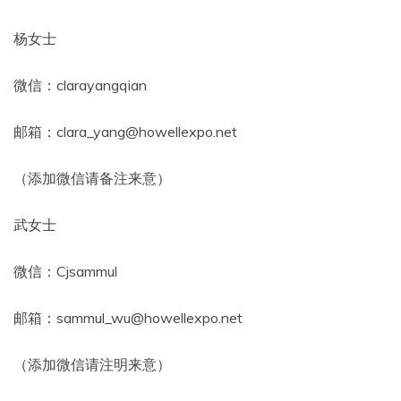
杨女士
微信：clarayangqian
邮箱：clara_yang@howellexpo.net
（添加微信请备注来意）
武女士
微信：Cjsammul
邮箱：sammul_wu@howellexpo.net
（添加微信请注明来意）