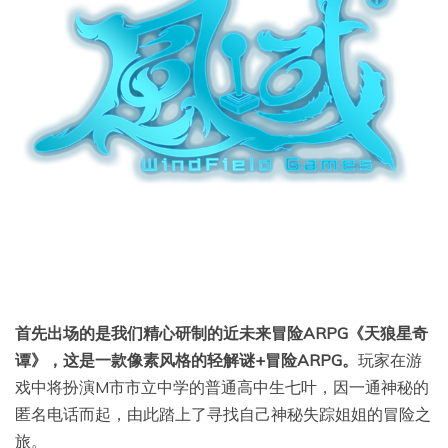
首先出场的是我们精心研制的近未来冒险ARPG《天狼星奇
谭》，这是一款像素风格的轻解谜+冒险ARPG。
玩家在游
戏中将扮演M市市立中学的普通高中生七叶，因一通神秘的
匿名电话而起，由此踏上了寻找自己神秘失踪姐姐的冒险之
旅。