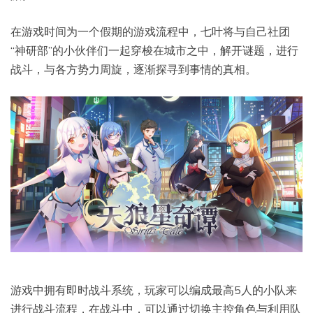
在游戏时间为一个假期的游戏流程中，七叶将与自己社团
“神研部”的小伙伴们一起穿梭在城市之中，解开谜题，进行
战斗，与各方势力周旋，逐渐探寻到事情的真相。
游戏中拥有即时战斗系统，玩家可以编成最高5人的小队来
进行战斗流程，在战斗中，可以通过切换主控角色与利用队