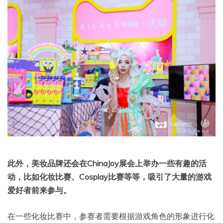
此外，美妆品牌还会在ChinaJoy展会上举办一些有趣的活
动，比如化妆比赛、Cosplay比赛等等，吸引了大量的游戏
爱好者前来参与。
在一些化妆比赛中，参赛者需要根据游戏角色的形象进行化