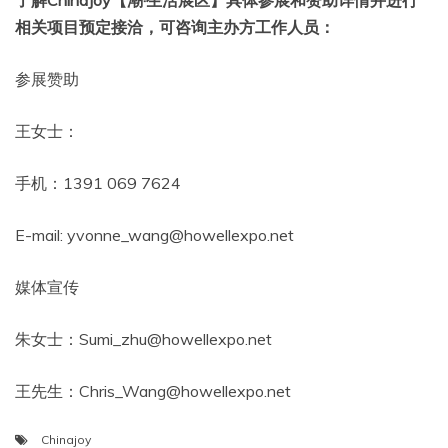
了解ChinaJoy【潮·生活展区】具体参展和赞助详情并进行
相关项目预定接洽，可咨询主办方工作人员：
参展赞助
王女士：
手机：1391 069 7624
E-mail: yvonne_wang@howellexpo.net
媒体宣传
朱女士：Sumi_zhu@howellexpo.net
王先生：Chris_Wang@howellexpo.net
Chinajoy