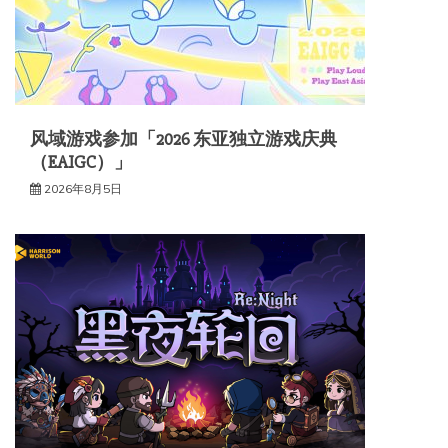
风域游戏参加「2026 东亚独立游戏庆典
（EAIGC）」
2026年8月5日