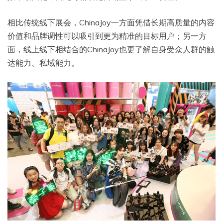
相比传统线下展会，ChinaJoy一方面凭借长期高质量的内容
价值和品牌调性可以吸引到更为精准的目标用户；另一方
面，线上线下相结合的ChinaJoy也更了解自身受众人群的触
达能力、私域能力。