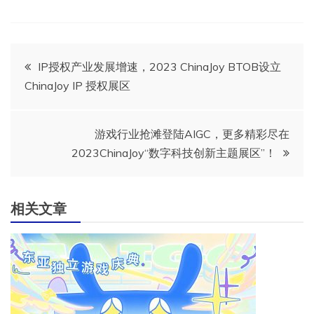
文
IP授权产业发展增速，2023 ChinaJoy BTOB设立
ChinaJoy IP 授权展区
章
导
游戏行业抢滩登陆AIGC，更多精彩尽在
2023ChinaJoy“数字科技创新主题展区”！
航
相关文章