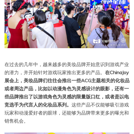
在过去的几年中，越来越多的美妆品牌开始意识到游戏产业
的潜力，并开始针对游戏玩家推出更多的产品。
在ChinaJoy
展会上，美妆品牌们往往会推出一些ACG主题相关的化妆品
或者周边产品，比如以动漫角色为灵感设计的眼影，还有一
些品牌推出了以游戏角色为灵感的限量版口红，或者是以电
竞选手为代言人的化妆品系列。
这些产品不仅能够吸引游戏
玩家和动漫爱好者的眼球，还能够为品牌带来更多的曝光和
销售机会。