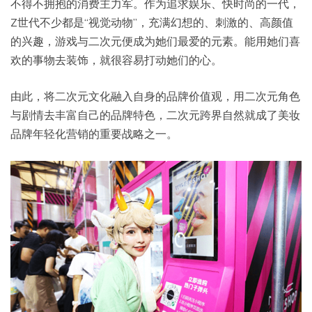
不得不拥抱的消费主力军。作为追求娱乐、快时尚的一代，
Z世代不少都是“视觉动物”，充满幻想的、刺激的、高颜值
的兴趣，游戏与二次元便成为她们最爱的元素。能用她们喜
欢的事物去装饰，就很容易打动她们的心。
由此，将二次元文化融入自身的品牌价值观，用二次元角色
与剧情去丰富自己的品牌特色，二次元跨界自然就成了美妆
品牌年轻化营销的重要战略之一。