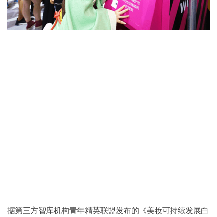
据第三方智库机构青年精英联盟发布的《美妆可持续发展白