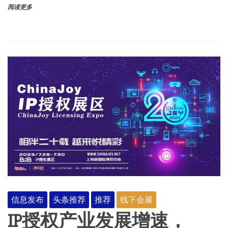
阅读更多
信息发布
头条推荐
推荐
线下会展
IP授权产业发展增速，