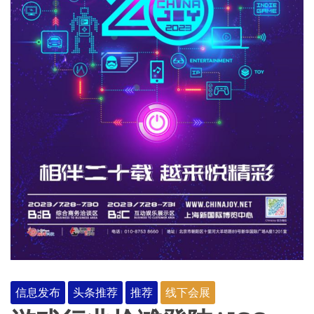
信息发布
头条推荐
推荐
线下会展