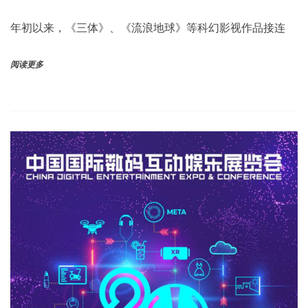
年初以来，《三体》、《流浪地球》等科幻影视作品接连
阅读更多