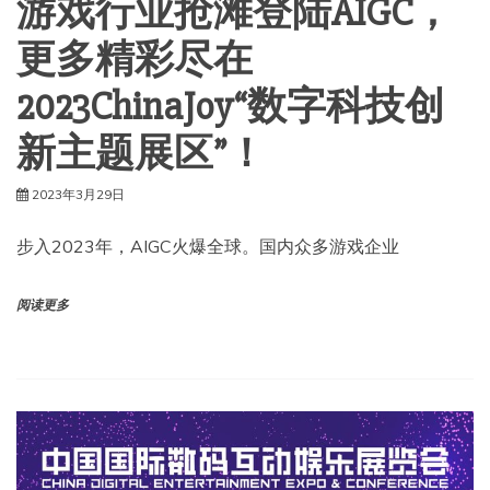
游戏行业抢滩登陆AIGC，
更多精彩尽在
2023ChinaJoy“数字科技创
新主题展区”！
2023年3月29日
步入2023年，AIGC火爆全球。国内众多游戏企业
阅读更多