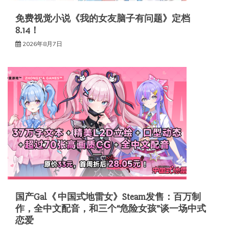
免费视觉小说《我的女友脑子有问题》定档
8.14！
2026年8月7日
国产Gal《 中国式地雷女》Steam发售：百万制
作，全中文配音，和三个“危险女孩”谈一场中式
恋爱