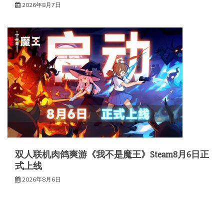
2026年8月7日
双人联机肉鸽爽游《我不是魔王》Steam8月6日正
式上线
2026年8月6日