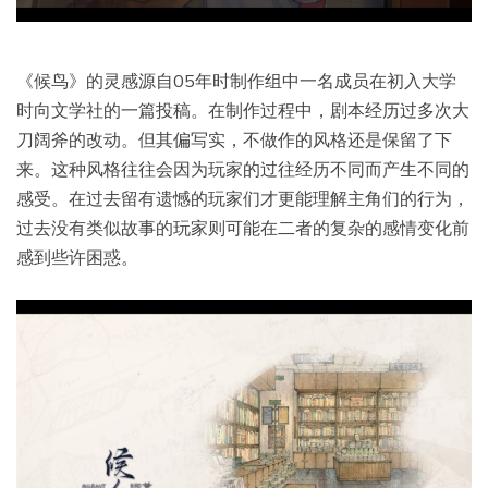
《候鸟》的灵感源自05年时制作组中一名成员在初入大学
时向文学社的一篇投稿。在制作过程中，剧本经历过多次大
刀阔斧的改动。但其偏写实，不做作的风格还是保留了下
来。这种风格往往会因为玩家的过往经历不同而产生不同的
感受。在过去留有遗憾的玩家们才更能理解主角们的行为，
过去没有类似故事的玩家则可能在二者的复杂的感情变化前
感到些许困惑。