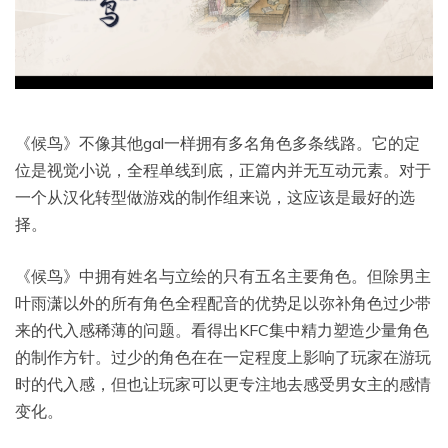
《候鸟》不像其他gal一样拥有多名角色多条线路。它的定
位是视觉小说，全程单线到底，正篇内并无互动元素。对于
一个从汉化转型做游戏的制作组来说，这应该是最好的选
择。
《候鸟》中拥有姓名与立绘的只有五名主要角色。但除男主
叶雨潇以外的所有角色全程配音的优势足以弥补角色过少带
来的代入感稀薄的问题。看得出KFC集中精力塑造少量角色
的制作方针。过少的角色在在一定程度上影响了玩家在游玩
时的代入感，但也让玩家可以更专注地去感受男女主的感情
变化。