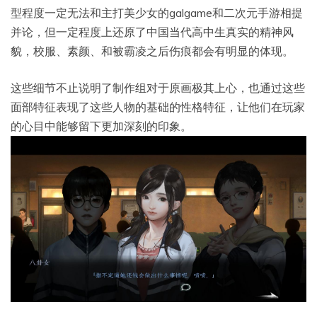
型程度一定无法和主打美少女的galgame和二次元手游相提
并论，但一定程度上还原了中国当代高中生真实的精神风
貌，校服、素颜、和被霸凌之后伤痕都会有明显的体现。
这些细节不止说明了制作组对于原画极其上心，也通过这些
面部特征表现了这些人物的基础的性格特征，让他们在玩家
的心目中能够留下更加深刻的印象。