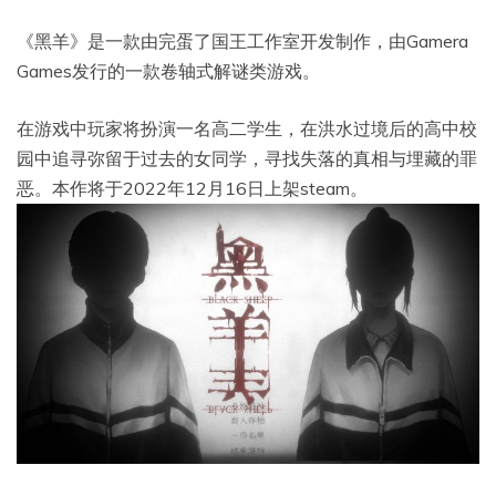
《黑羊》是一款由完蛋了国王工作室开发制作，由Gamera
Games发行的一款卷轴式解谜类游戏。
在游戏中玩家将扮演一名高二学生，在洪水过境后的高中校
园中追寻弥留于过去的女同学，寻找失落的真相与埋藏的罪
恶。本作将于2022年12月16日上架steam。