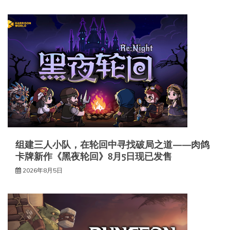
组建三人小队，在轮回中寻找破局之道——肉鸽
卡牌新作《黑夜轮回》8月5日现已发售
2026年8月5日