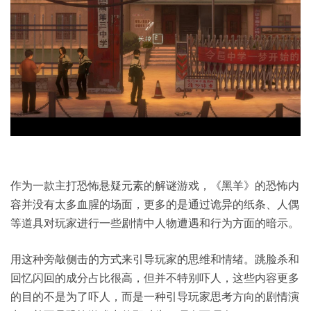
作为一款主打恐怖悬疑元素的解谜游戏，《黑羊》的恐怖内
容并没有太多血腥的场面，更多的是通过诡异的纸条、人偶
等道具对玩家进行一些剧情中人物遭遇和行为方面的暗示。
用这种旁敲侧击的方式来引导玩家的思维和情绪。跳脸杀和
回忆闪回的成分占比很高，但并不特别吓人，这些内容更多
的目的不是为了吓人，而是一种引导玩家思考方向的剧情演