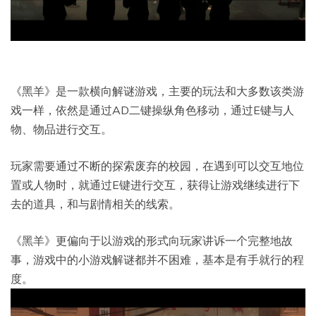
《黑羊》是一款横向解谜游戏，主要的玩法和大多数该类游
戏一样，依然是通过AD二键操纵角色移动，通过E键与人
物、物品进行交互。
玩家需要通过不断的探索废弃的校园，在遇到可以交互地位
置或人物时，就通过E键进行交互，获得让游戏继续进行下
去的道具，和与剧情相关的线索。
《黑羊》更偏向于以游戏的形式向玩家讲诉一个完整地故
事，游戏中的小游戏解谜都并不困难，基本是有手就行的程
度。