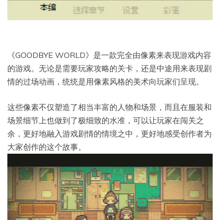
《GOODBYE WORLD》是一款完全由像素来表现游戏内容
的游戏。无论是需要玩家攻略的关卡，还是中途用来表现剧
情的过场动画，统统是用像素风格的美术向玩家们呈现。
这些像素不仅塑造了相当丰富的人物和场景，而且在服装和
场景细节上也做到了极细致的水准，可以让玩家在闯关之
余，更好地融入游戏剧情的情境之中，更好地感受创作者为
大家创作的这个故事。