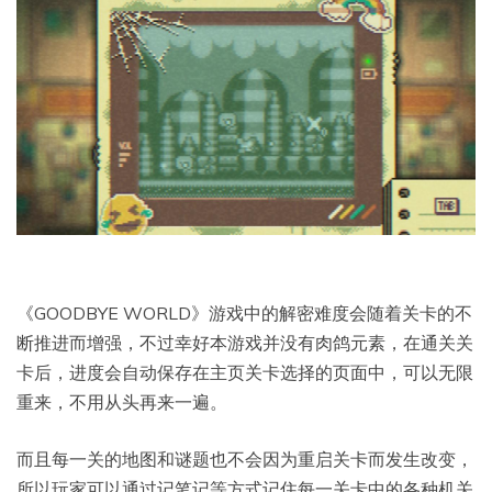
《GOODBYE WORLD》游戏中的解密难度会随着关卡的不
断推进而增强，不过幸好本游戏并没有肉鸽元素，在通关关
卡后，进度会自动保存在主页关卡选择的页面中，可以无限
重来，不用从头再来一遍。
而且每一关的地图和谜题也不会因为重启关卡而发生改变，
所以玩家可以通过记笔记等方式记住每一关卡中的各种机关