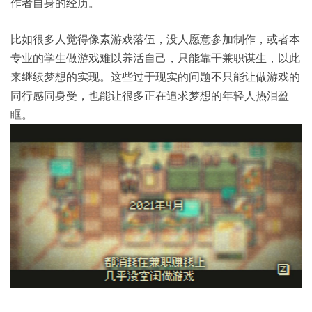
作者自身的经历。
比如很多人觉得像素游戏落伍，没人愿意参加制作，或者本
专业的学生做游戏难以养活自己，只能靠干兼职谋生，以此
来继续梦想的实现。这些过于现实的问题不只能让做游戏的
同行感同身受，也能让很多正在追求梦想的年轻人热泪盈
眶。