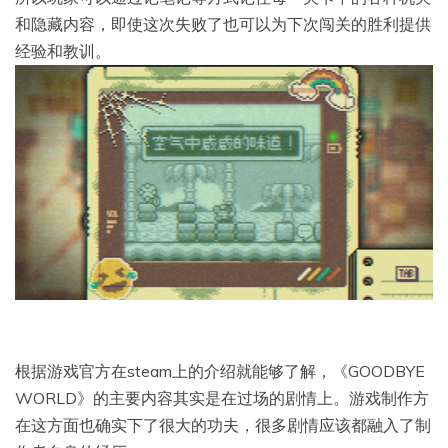
和隐藏内容，即使这次失败了也可以为下次闯关的胜利提供
经验和教训。
根据游戏官方在steam上的介绍就能够了解，《GOODBYE
WORLD》的主要内容其实是在过场的剧情上。游戏制作方
在这方面也确实下了很大的功夫，很多剧情应该都融入了制