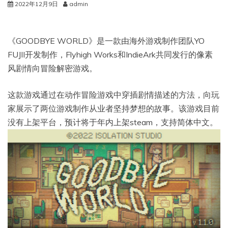
2022年12月9日
admin
《GOODBYE WORLD》是一款由海外游戏制作团队YO
FUJII开发制作，Flyhigh Works和IndieArk共同发行的像素
风剧情向冒险解密游戏。
这款游戏通过在动作冒险游戏中穿插剧情描述的方法，向玩
家展示了两位游戏制作从业者坚持梦想的故事。该游戏目前
没有上架平台，预计将于年内上架steam，支持简体中文。