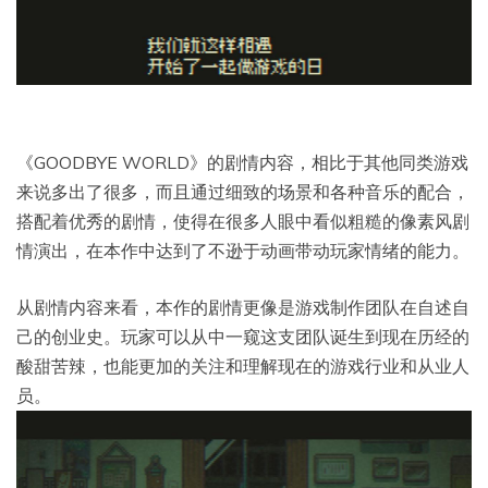
《GOODBYE WORLD》的剧情内容，相比于其他同类游戏
来说多出了很多，而且通过细致的场景和各种音乐的配合，
搭配着优秀的剧情，使得在很多人眼中看似粗糙的像素风剧
情演出，在本作中达到了不逊于动画带动玩家情绪的能力。
从剧情内容来看，本作的剧情更像是游戏制作团队在自述自
己的创业史。玩家可以从中一窥这支团队诞生到现在历经的
酸甜苦辣，也能更加的关注和理解现在的游戏行业和从业人
员。