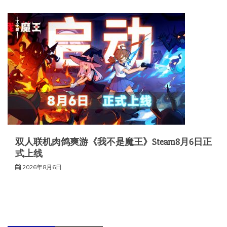
双人联机肉鸽爽游《我不是魔王》Steam8月6日正
式上线
2026年8月6日