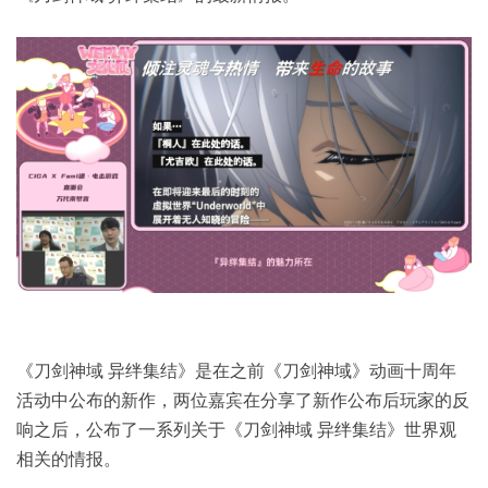
《刀剑神域 异绊集结》是在之前《刀剑神域》动画十周年
活动中公布的新作，两位嘉宾在分享了新作公布后玩家的反
响之后，公布了一系列关于《刀剑神域 异绊集结》世界观
相关的情报。