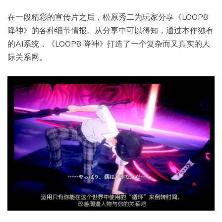
在一段精彩的宣传片之后，松原秀二为玩家分享《LOOP8
降神》的各种细节情报。从分享中可以得知，通过本作独有
的AI系统，《LOOP8 降神》打造了一个复杂而又真实的人
际关系网。