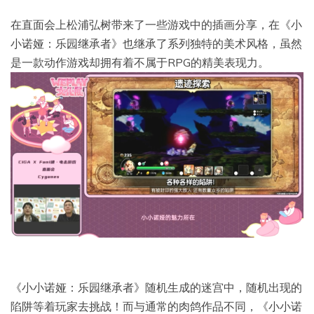
在直面会上松浦弘树带来了一些游戏中的插画分享，在《小
小诺娅：乐园继承者》也继承了系列独特的美术风格，虽然
是一款动作游戏却拥有着不属于RPG的精美表现力。
《小小诺娅：乐园继承者》随机生成的迷宫中，随机出现的
陷阱等着玩家去挑战！而与通常的肉鸽作品不同，《小小诺