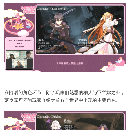
在随后的角色环节，除了玩家们熟悉的桐人与亚丝娜之外，
两位嘉宾还为玩家介绍之前各个世界中出现的主要角色。