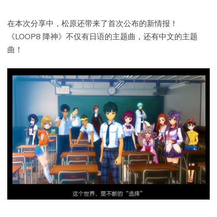
在本次分享中，松原还带来了首次公布的新情报！
《LOOP8 降神》不仅有日语的主题曲，还有中文的主题
曲！