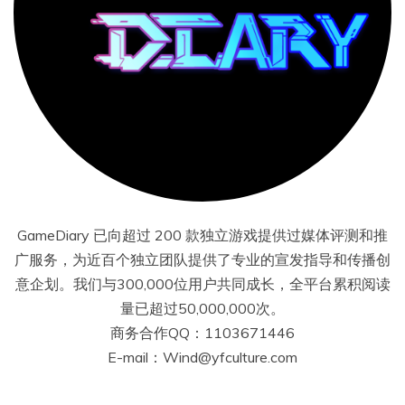
GameDiary 已向超过 200 款独立游戏提供过媒体评测和推
广服务，为近百个独立团队提供了专业的宣发指导和传播创
意企划。我们与300,000位用户共同成长，全平台累积阅读
量已超过50,000,000次。
商务合作QQ：1103671446
E-mail：Wind@yfculture.com