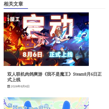
相关文章
双人联机肉鸽爽游《我不是魔王》Steam8月6日正
式上线
2026年8月6日