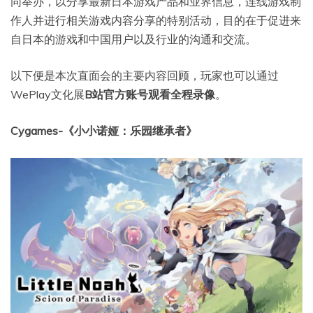
同举办，以分享最新日本游戏产品和业界信息，连线游戏制
作人并进行相关游戏内容分享的特别活动，目的在于促进来
自日本的游戏和中国用户以及行业的沟通和交流。
以下便是本次直面会的主要内容回顾，玩家也可以通过
WePlay文化展
B站官方账号观看全程录像
。
Cygames-《小小诺娅：乐园继承者》