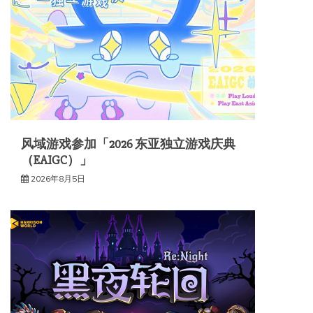
风域游戏参加「2026 东亚独立游戏庆典
（EAIGC）」
2026年8月5日