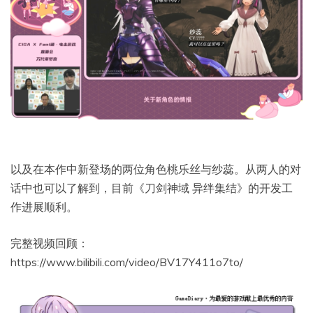
以及在本作中新登场的两位角色桃乐丝与纱蕊。从两人的对
话中也可以了解到，目前《刀剑神域 异绊集结》的开发工
作进展顺利。
完整视频回顾：
https://www.bilibili.com/video/BV17Y411o7to/