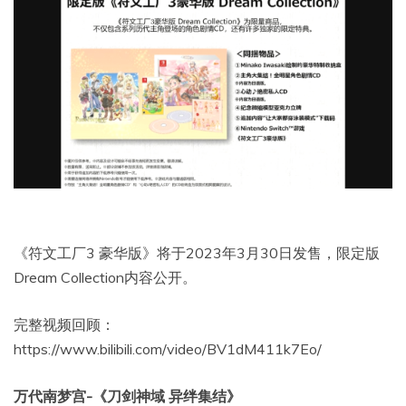
《符文工厂3 豪华版》将于2023年3月30日发售，限定版
Dream Collection内容公开。
完整视频回顾：
https://www.bilibili.com/video/BV1dM411k7Eo/
万代南梦宫-《刀剑神域 异绊集结》