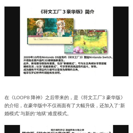
在《LOOP8 降神》之后带来的，是《符文工厂3 豪华版》
的介绍，在豪华版中不仅画面有了大幅升级，还加入了“新
婚模式”与新的“地狱”难度模式。