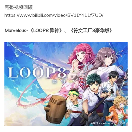
完整视频回顾：
https://www.bilibili.com/video/BV1LY411f7UD/
Marvelous-《LOOP8 降神》、《符文工厂3豪华版》