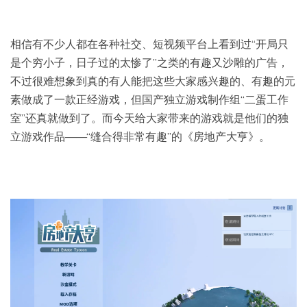
相信有不少人都在各种社交、短视频平台上看到过“开局只
是个穷小子，日子过的太惨了”之类的有趣又沙雕的广告，
不过很难想象到真的有人能把这些大家感兴趣的、有趣的元
素做成了一款正经游戏，但国产独立游戏制作组“二蛋工作
室”还真就做到了。而今天给大家带来的游戏就是他们的独
立游戏作品——“缝合得非常有趣”的《房地产大亨》。