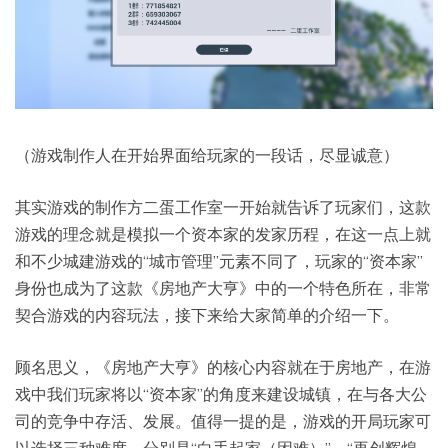
（游戏制作人在开始界面给玩家的一段话，尽显诚意）
其实游戏的制作方二蛋工作室一开始就告诉了玩家们，这款
游戏的理念就是模拟一个资本家的发家历程，在这一点上就
和不少城建游戏的“城市管理”元素不同了，玩家的“资本家”
身份也成为了这款《房地产大亨》中的一个特色所在，非常
契合游戏的内容玩法，接下来给大家简单的介绍一下。
顾名思义，《房地产大亨》的核心内容就在于房地产，在游
戏中我们玩家将以“资本家”的角度来建设城镇，在与各大公
司的竞争中存活、发展。值得一提的是，游戏的开局玩家可