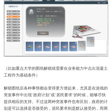
（比如重点大学的图纸解锁就需要在业务能力中点出混凝土
工程作为基础条件）
解锁图纸后各种事情都会变得更方便起来，尤其是在游戏的
突发事件中出现“政府计划”或“居民要求”的时候，能够尽快
提供相应的支持。不过这两种突发事件也有区别，政府的计
划是可以选择是否接受的，居民要求则是默认接受的，而两