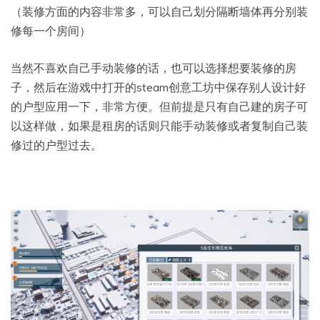
（装修方面的内容非常多，可以自己划分隔断墙体再分别装
修每一个房间）
当然不喜欢自己手动装修的话，也可以选择想要装修的房
子，然后在游戏中打开的steam创意工坊中保存别人设计好
的户型应用一下，非常方便。但前提是只有自己建的房子可
以这样做，如果是租房的话则只能手动装修或者复制自己装
修过的户型过去。