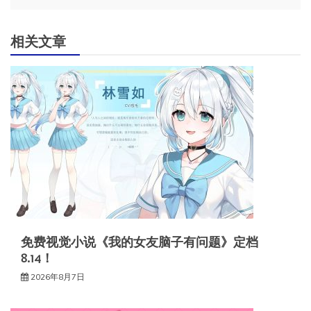
航
相关文章
免费视觉小说《我的女友脑子有问题》定档
8.14！
2026年8月7日