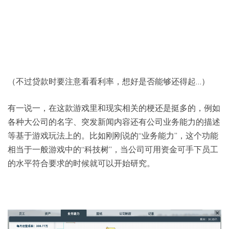
（不过贷款时要注意看看利率，想好是否能够还得起…）
有一说一，在这款游戏里和现实相关的梗还是挺多的，例如
各种大公司的名字、突发新闻内容还有公司业务能力的描述
等基于游戏玩法上的。比如刚刚说的“业务能力”，这个功能
相当于一般游戏中的“科技树”，当公司可用资金可手下员工
的水平符合要求的时候就可以开始研究。