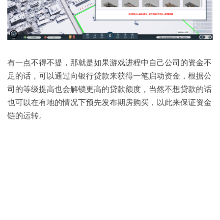
有一点不得不提，那就是如果游戏进程中自己公司的资金不
足的话，可以通过向银行贷款来获得一笔启动资金，根据公
司的等级提高也会解锁更高的贷款额度，当然不想贷款的话
也可以在有地的情况下预先发布期房购买，以此来保证资金
链的运转。