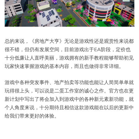
总的来说，《房地产大亨》无论是游戏性还是观赏性来说都
很不错，但仍有发展空间，目前游戏出于EA阶段，定价也
十分低廉让人直呼美丽，游戏拥有的新手教程能够帮助初见
玩家快速掌握游戏的基本内容，而且也做得非常详细。
游戏中各种突发事件、地产拍卖等功能也能让人简简单单就
玩得很上头，可以说是二蛋工作室的诚心之作。官方也在更
新计划中写出了将会加入到游戏中的各种新元素新功能，就
个人角度来说，十分期待且相信这款游戏能在以后的更新中
给我们带来更好的体验。