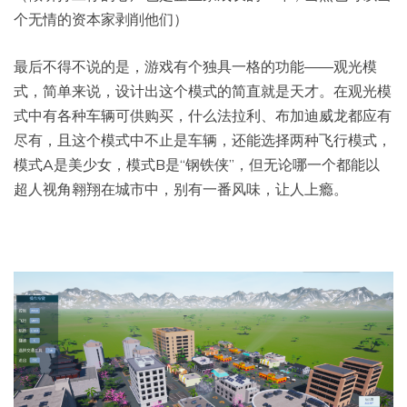
个无情的资本家剥削他们）
最后不得不说的是，游戏有个独具一格的功能——观光模
式，简单来说，设计出这个模式的简直就是天才。在观光模
式中有各种车辆可供购买，什么法拉利、布加迪威龙都应有
尽有，且这个模式中不止是车辆，还能选择两种飞行模式，
模式A是美少女，模式B是“钢铁侠”，但无论哪一个都能以
超人视角翱翔在城市中，别有一番风味，让人上瘾。