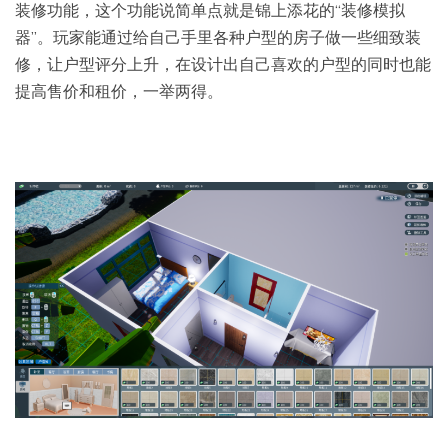
装修功能，这个功能说简单点就是锦上添花的“装修模拟
器”。玩家能通过给自己手里各种户型的房子做一些细致装
修，让户型评分上升，在设计出自己喜欢的户型的同时也能
提高售价和租价，一举两得。