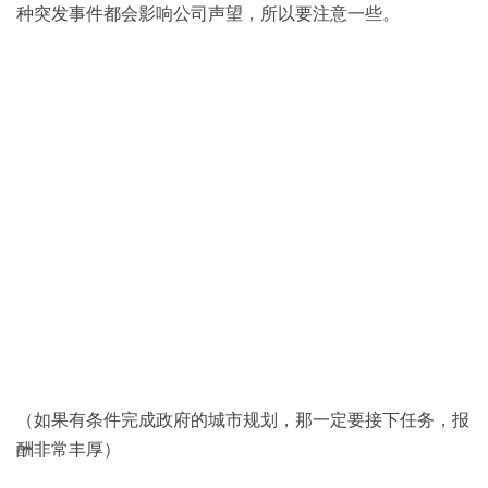
种突发事件都会影响公司声望，所以要注意一些。
（如果有条件完成政府的城市规划，那一定要接下任务，报
酬非常丰厚）