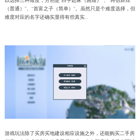
以选择三种难度，分别是“白手起家（困难）”、“再创辉煌
（普通）”、“首富之子（简单）”。虽然只是个难度选择，但
难度对应的名字还确实显得有些真实…
游戏玩法除了买房买地建设相应设施之外，还能购买二手房