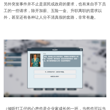
另外突发事件并不止是居民或政府的要求，也有来自手下员
工的一些请求，除开加薪、五险一金、升职离职的需求以
外，甚至还有各种让人分不清真假的套路，非常有趣。
（倾听打工仔的心声也是企业家成长的一环，当然也可以当