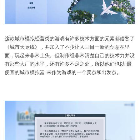
这款城市模拟经营类的游戏有许多技术方面的元素都借鉴了
《城市天际线》，并加入了不少让人耳目一新的创意在里
面，玩起来非常上头。但制作组非常清楚自己的技术力并没
有那些大厂的水平，还有许多不足之处，所以他们也以“最
便宜的城市模拟器”来作为游戏的一个卖点和出发点。