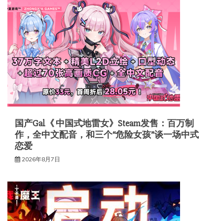
国产Gal《 中国式地雷女》Steam发售：百万制
作，全中文配音，和三个“危险女孩”谈一场中式
恋爱
2026年8月7日