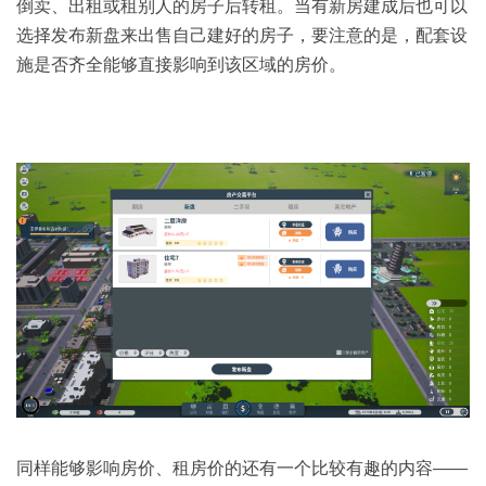
倒卖、出租或租别人的房子后转租。当有新房建成后也可以
选择发布新盘来出售自己建好的房子，要注意的是，配套设
施是否齐全能够直接影响到该区域的房价。
同样能够影响房价、租房价的还有一个比较有趣的内容——