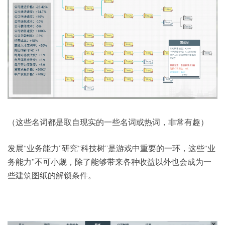
（这些名词都是取自现实的一些名词或热词，非常有趣）
发展“业务能力”研究“科技树”是游戏中重要的一环，这些“业
务能力”不可小觑，除了能够带来各种收益以外也会成为一
些建筑图纸的解锁条件。