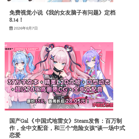
免费视觉小说《我的女友脑子有问题》定档
8.14！
2026年8月7日
国产Gal《 中国式地雷女》Steam发售：百万制
作，全中文配音，和三个“危险女孩”谈一场中式
恋爱