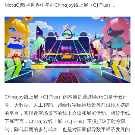
MetaCJ数字世界中举办ChinaJoy线上展（CJ Plus）。
ChinaJoy线上展（CJ Plus）的本质是通过MetaCJ基于云计
算、大数据、人工智能、超级数字应用场景等前沿技术搭建
的平台，实现数字场景下的线上会议和展览活动。相较于线
下展而言，ChinaJoy线上展（CJ Plus）不仅打破了时空限
制，降低展商的参与成本，也是对国家倡导数字经济发展的