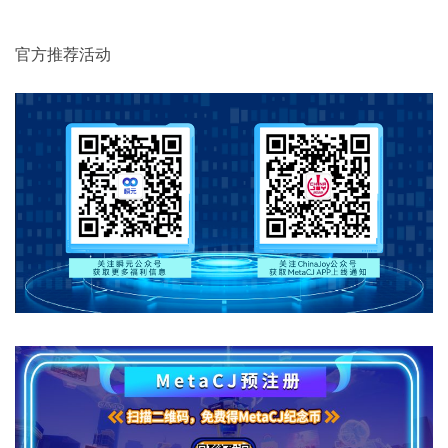
官方推荐活动