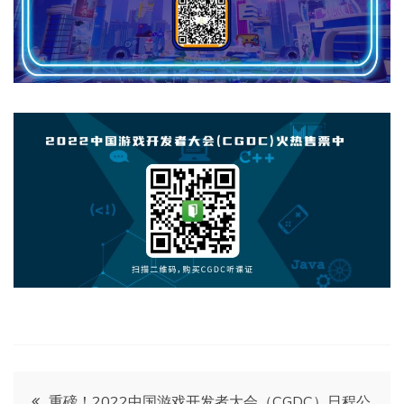
文
重磅！2022中国游戏开发者大会（CGDC）日程公