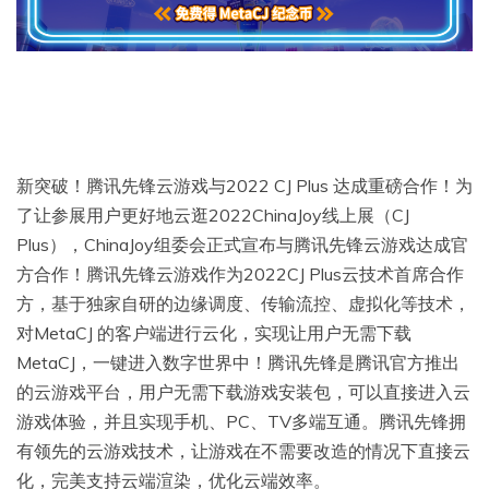
新突破！腾讯先锋云游戏与2022 CJ Plus 达成重磅合作！为
了让参展用户更好地云逛2022ChinaJoy线上展（CJ
Plus），ChinaJoy组委会正式宣布与腾讯先锋云游戏达成官
方合作！腾讯先锋云游戏作为2022CJ Plus云技术首席合作
方，基于独家自研的边缘调度、传输流控、虚拟化等技术，
对MetaCJ 的客户端进行云化，实现让用户无需下载
MetaCJ，一键进入数字世界中！腾讯先锋是腾讯官方推出
的云游戏平台，用户无需下载游戏安装包，可以直接进入云
游戏体验，并且实现手机、PC、TV多端互通。腾讯先锋拥
有领先的云游戏技术，让游戏在不需要改造的情况下直接云
化，完美支持云端渲染，优化云端效率。