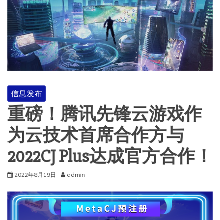
信息发布
重磅！腾讯先锋云游戏作
为云技术首席合作方与
2022CJ Plus达成官方合作！
2022年8月19日
admin