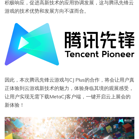
积极响应，促进高新技术的应用协调发展，这与腾讯先锋云
游戏的技术优势和发展方向不谋而合。
因此，本次腾讯先锋云游戏与CJ Plus的合作，将会让用户真
正体验到云游戏新技术的魅力，体验身临其境的观展感受，
让用户实现无需下载MetaCJ客户端，一键开启云上展会的
新体验！