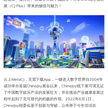
展（CJ Plus）带来的愉悦与魅力！
云上MetaCJ，无需下载App，一键进入数字世界自2004年
成功举办首届ChinaJoy展会以来，ChinaJoy线下展可谓见证
了中国数字娱乐产业的发展壮大，并在推动产业健康发展过
程中起到了无可替代的积极的作用。2022年6月1日，
ChinaJoy组委会基于创新与突破，公布将于今年尝试在