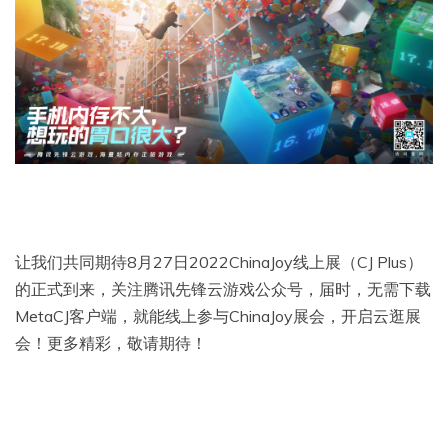
让我们共同期待8月27日2022ChinaJoy线上展（CJ Plus）
的正式到来，关注腾讯先锋云游戏公众号，届时，无需下载
MetaCJ客户端，就能线上参与ChinaJoy展会，开启云逛展
会！更多精彩，敬请期待！