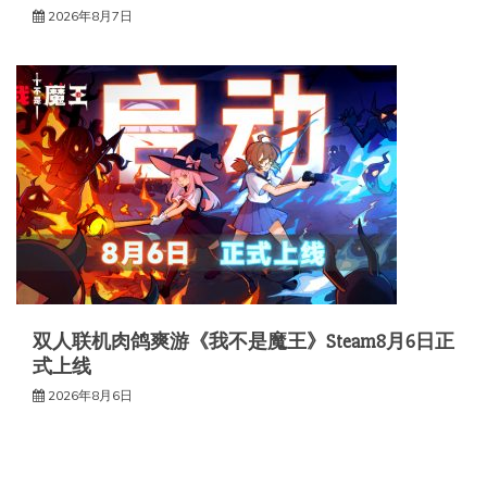
2026年8月7日
双人联机肉鸽爽游《我不是魔王》Steam8月6日正
式上线
2026年8月6日