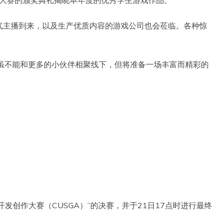
气主播到来，以及生产优质内容的游戏公司也会莅临。各种惊
节虽不能和更多的小伙伴相聚线下，但将准备一场丰富而精彩的
发创作大赛（CUSGA）”的决赛，并于21日17点时进行最终