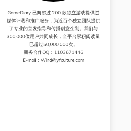
GameDiary 已向超过 200 款独立游戏提供过
媒体评测和推广服务，为近百个独立团队提供
了专业的宣发指导和传播创意企划。我们与
300,000位用户共同成长，全平台累积阅读量
已超过50,000,000次。
商务合作QQ：1103671446
E-mail：Wind@yfculture.com