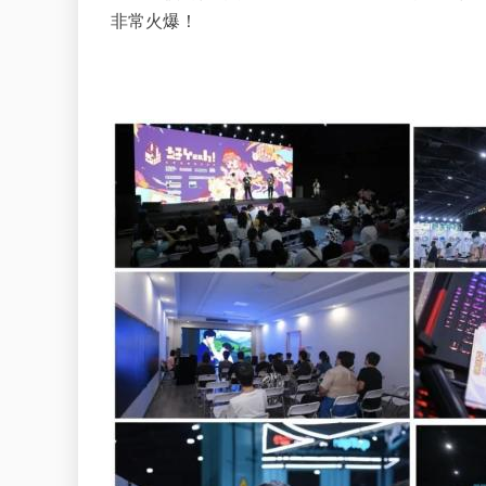
非常火爆！