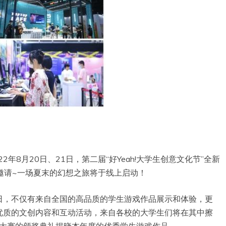
22年8月20日、21日，第二届“好Yeah!大学生创意文化节”全新
邀请~一场夏末的幻想之旅将于线上启动！
日，不仅有来自全国的高品质的学生游戏作品展示和体验，更
优质的文创内容和互动活动，来自各校的大学生们将在其中擦
发大赛的颁奖典礼揭晓本年度的优秀学生游戏作品。