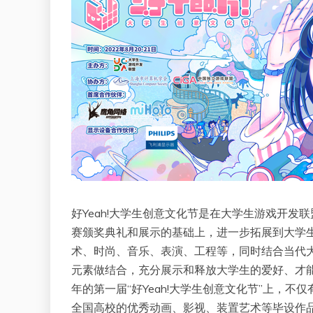
好Yeah!大学生创意文化节是在大学生游戏开发联盟
赛颁奖典礼和展示的基础上，进一步拓展到大学
术、时尚、音乐、表演、工程等，同时结合当代
元素做结合，充分展示和释放大学生的爱好、才能
年的第一届“好Yeah!大学生创意文化节”上，
全国高校的优秀动画、影视、装置艺术等毕设作品