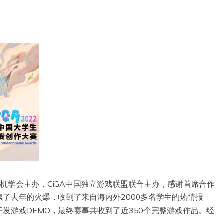
算机学会主办，CiGA中国独立游戏联盟联合主办，感谢首席合作
了去年的火爆，收到了来自海内外2000多名学生的热情报
发游戏DEMO，最终赛事共收到了近350个完整游戏作品。经