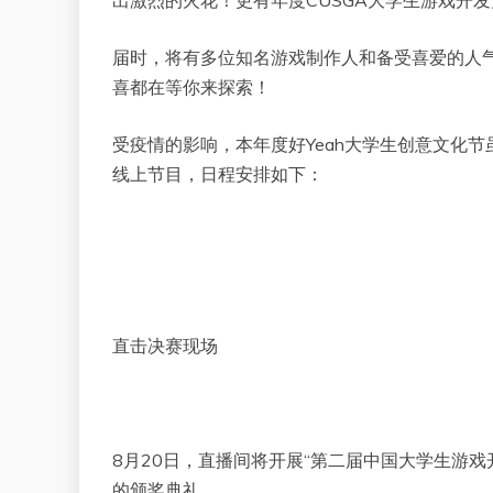
届时，将有多位知名游戏制作人和备受喜爱的人
喜都在等你来探索！
受疫情的影响，本年度好Yeah大学生创意文化
线上节目，日程安排如下：
直击决赛现场
8月20日，直播间将开展“第二届中国大学生游戏开
的颁奖典礼。