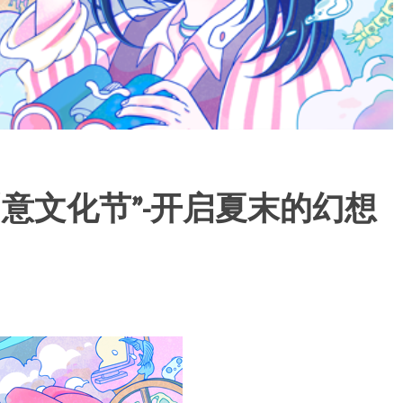
学生创意文化节”-开启夏末的幻想