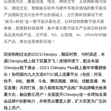
以游戏为主，覆盖动漫、电竞、网络文学、互联网影视与音
乐、潮流文化、智能娱乐软件与硬件等相关领域的数字娱乐
产业国际交流与合作平台的基础上，主打新科技驱动下的
“娱乐+科技”这一数字娱乐新生态，以科技助推数字娱乐新
体验，把握新科技脉搏，集中展示数字娱乐产业前沿科技和
高品质内容产品，元宇宙、5G、云游戏、AI、VR/AR/XR娱
乐产品，将在这里精彩呈现！
回首刚刚过去的2021ChinaJoy，顺应时势、与时俱进，本
届ChinaJoy线上线下双翼齐飞！疫情环境下，配合本届
ChinaJoy线下展会，2021 ChinaJoy Plus线上嘉年华重磅推
出！协同国内九大主流BTOC线上流量平台（包括：抖音、
快手、B站、微博、斗鱼、腾讯视频、咪咕、优酷直播、淘
宝直播）共同打造，助力展商实现产品推广和品牌曝光效果
最大化，触达数亿用户！全面提升ChinaJoy这一全球知名展
会品牌IP的影响力，并将受众覆盖人群，扩大至更为广泛的
线上用户。