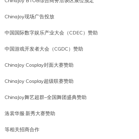
ChinaJoy BTOB综合商务洽谈区展位预定
ChinaJoy现场广告投放
中国国际数字娱乐产业大会（CDEC）赞助
中国游戏开发者大会（CGDC）赞助
ChinaJoy Cosplay封面大赛赞助
ChinaJoy Cosplay超级联赛赞助
ChinaJoy舞艺超群–全国舞团盛典赞助
洛裳华服·新秀大赛赞助
等相关招商合作