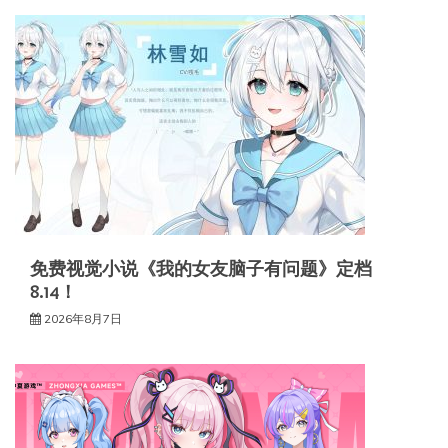
免费视觉小说《我的女友脑子有问题》定档
8.14！
2026年8月7日