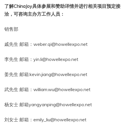
了解ChinaJoy具体参展和赞助详情并进行相关项目预定接
洽，可咨询主办方工作人员：
销售部
戚先生 邮箱：weber.qi@howellexpo.net
李先生 邮箱：yin.li@howellexpo.net
姜先生 邮箱:kevin.jiang@howellexpo.net
武先生 邮箱：william.wu@howellexpo.net
杨女士 邮箱yangyanping@howellexpo.net
刘女士 邮箱：emily_liu@howellexpo.net