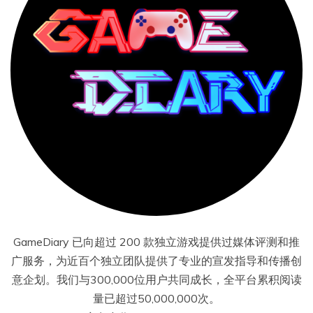
GameDiary 已向超过 200 款独立游戏提供过媒体评测和推
广服务，为近百个独立团队提供了专业的宣发指导和传播创
意企划。我们与300,000位用户共同成长，全平台累积阅读
量已超过50,000,000次。