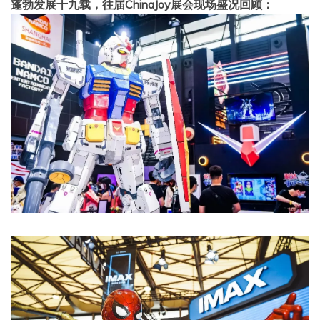
蓬勃发展十九载，往届ChinaJoy展会现场盛况回顾：