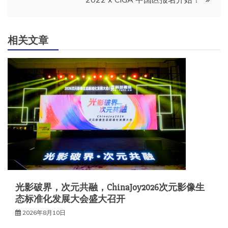
航
相关文章
光影破界，次元共融，ChinaJoy2026次元影像生
态标准化发展大会盛大召开
2026年8月10日