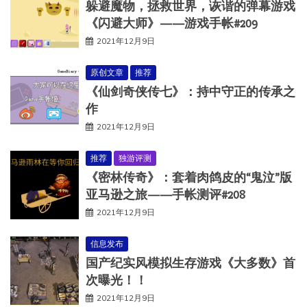
躲避魔物，拯救世界，诙谐的弹幕游戏
《闪避大师》——游戏手帐#209
2021年12月9日
原创文章
推荐
《仙剑奇侠传七》：持中守正的传承之
作
2021年12月9日
推荐
独游评测
《密林传奇》：套着肉鸽皮的“鬼泣”版
亚马逊之旅——手帐测评#208
2021年12月9日
信息发布
国产纪实风模拟生存游戏《大多数》首
次曝光！！
2021年12月9日