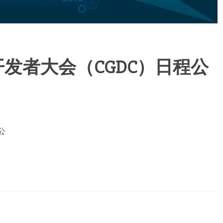
开发者大会（CGDC）日程公
公