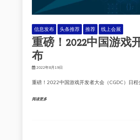
信息发布
头条推荐
推荐
线上会展
重磅！2022中国游戏
布
2022年8月19日
重磅！2022中国游戏开发者大会（CGDC）日程
阅读更多