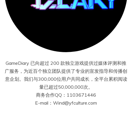
GameDiary 已向超过 200 款独立游戏提供过媒体评测和推
广服务，为近百个独立团队提供了专业的宣发指导和传播创
意企划。我们与300,000位用户共同成长，全平台累积阅读
量已超过50,000,000次。
商务合作QQ：1103671446
E-mail：Wind@yfculture.com