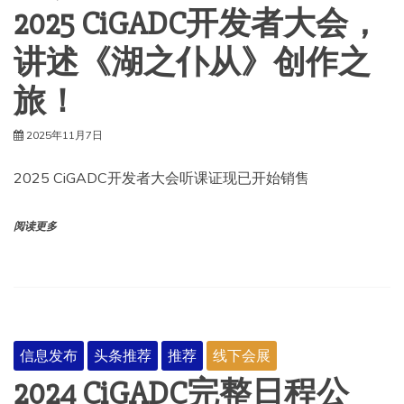
2025 CiGADC开发者大会，
讲述《湖之仆从》创作之
旅！
2025年11月7日
2025 CiGADC开发者大会听课证现已开始销售
阅读更多
信息发布
头条推荐
推荐
线下会展
2024 CiGADC完整日程公