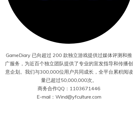
GameDiary 已向超过 200 款独立游戏提供过媒体评测和推
广服务，为近百个独立团队提供了专业的宣发指导和传播创
意企划。我们与300,000位用户共同成长，全平台累积阅读
量已超过50,000,000次。
商务合作QQ：1103671446
E-mail：Wind@yfculture.com