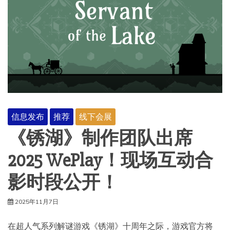
信息发布
推荐
线下会展
《锈湖》制作团队出席
2025 WePlay！现场互动合
影时段公开！
2025年11月7日
在超人气系列解谜游戏《锈湖》十周年之际，游戏官方将