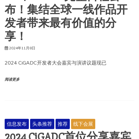
布！集结全球一线作品开
发者带来最有价值的分
享！
2024年11月8日
2024 CiGADC开发者大会嘉宾与演讲议题现已
阅读更多
信息发布
头条推荐
推荐
线下会展
2024 CiGADC首位分享嘉宾