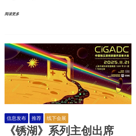
阅读更多
信息发布
推荐
线下会展
《锈湖》系列主创出席