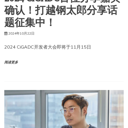
确认！打越钢太郎分享话
题征集中！
2024年10月22日
2024 CiGADC开发者大会即将于11月15日
阅读更多